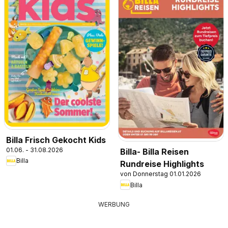
Billa Frisch Gekocht Kids
01.06. - 31.08.2026
Billa- Billa Reisen
Billa
Rundreise Highlights
von Donnerstag 01.01.2026
Billa
WERBUNG