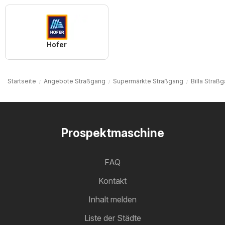
Hofer
Startseite
Angebote Straßgang
Supermärkte Straßgang
Billa Straß
Prospektmaschine
FAQ
Kontakt
Inhalt melden
Liste der Städte