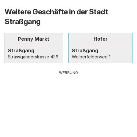
Weitere Geschäfte in der Stadt
Straßgang
Penny Markt
Hofer
Straßgang
Straßgang
Strassgangerstrasse 436
Weiberfelderweg 1
WERBUNG