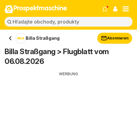
Prospektmaschine
Billa Straßgang
Abonnieren
Billa Straßgang > Flugblatt vom
06.08.2026
WERBUNG