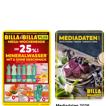
Mediadaten 2026