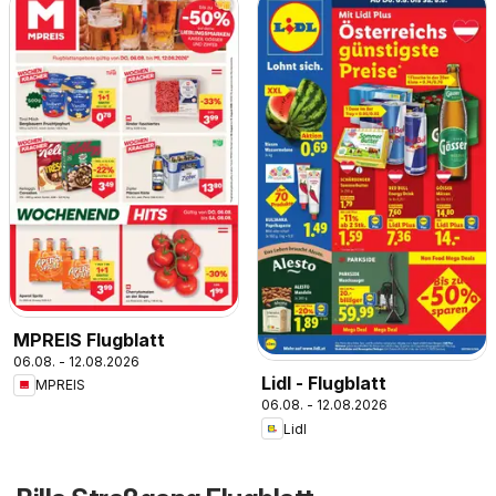
MPREIS Flugblatt
06.08. - 12.08.2026
Lidl - Flugblatt
MPREIS
06.08. - 12.08.2026
Lidl