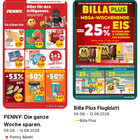
Billa Plus Flugblatt
06.08. - 12.08.2026
PENNY: Die ganze
Billa Plus
Woche sparen.
06.08. - 12.08.2026
Penny Markt