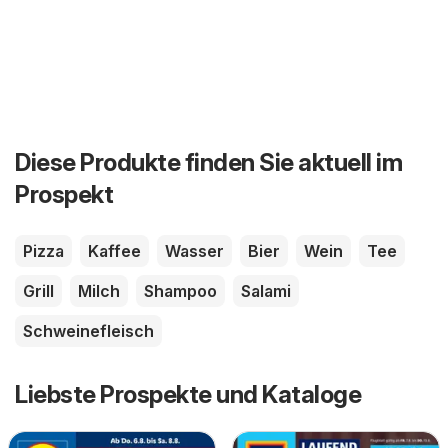
Diese Produkte finden Sie aktuell im
Prospekt
Pizza
Kaffee
Wasser
Bier
Wein
Tee
Grill
Milch
Shampoo
Salami
Schweinefleisch
Liebste Prospekte und Kataloge