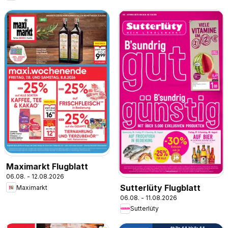
Maximarkt Flugblatt
06.08. - 12.08.2026
Sutterlüty Flugblatt
Maximarkt
06.08. - 11.08.2026
Sutterlüty