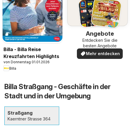
Angebote
Entdecken Sie die
besten Angebote
Billa - Billa Reise
Mehr entdecken
Kreuzfahrten Highlights
von Donnerstag 01.01.2026
Billa
Billa Straßgang - Geschäfte in der
Stadt und in der Umgebung
Straßgang
Kaerntner Strasse 364