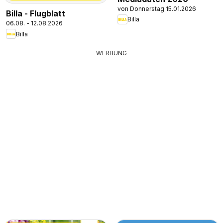
von Donnerstag 15.01.2026
Billa - Flugblatt
Billa
06.08. - 12.08.2026
Billa
WERBUNG