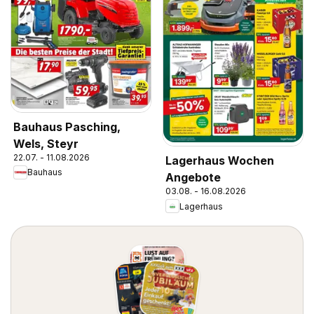
Bauhaus Pasching,
Wels, Steyr
22.07. - 11.08.2026
Lagerhaus Wochen
Bauhaus
Angebote
03.08. - 16.08.2026
Lagerhaus