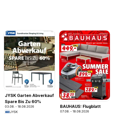
JYSK Garten Abverkauf
Spare Bis Zu 60%
BAUHAUS: Flugblatt
03.08. - 18.08.2026
07.08. - 18.08.2026
JYSK