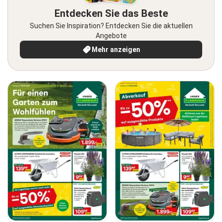
Entdecken Sie das Beste
Suchen Sie Inspiration? Entdecken Sie die aktuellen
Angebote
Mehr anzeigen