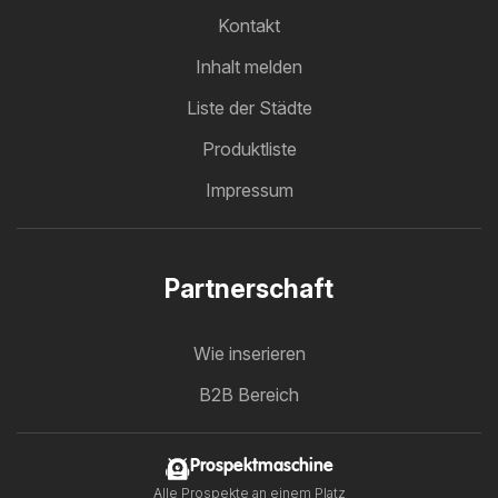
Kontakt
Inhalt melden
Liste der Städte
Produktliste
Impressum
Partnerschaft
Wie inserieren
B2B Bereich
Prospektmaschine
Alle Prospekte an einem Platz