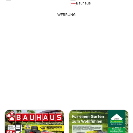
Bauhaus
WERBUNG