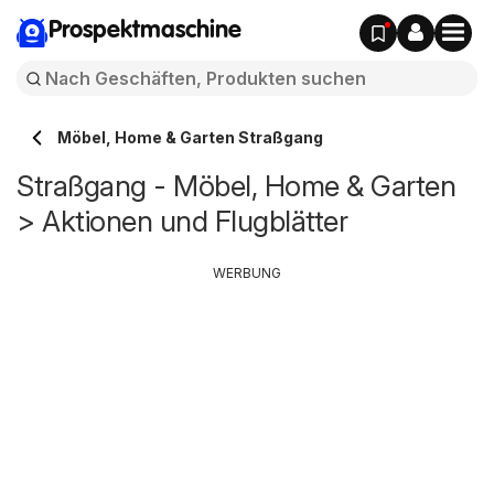
Prospektmaschine
Möbel, Home & Garten Straßgang
Straßgang - Möbel, Home & Garten
> Aktionen und Flugblätter
WERBUNG