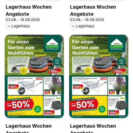
Lagerhaus Wochen
Lagerhaus Wochen
Angebote
Angebote
03.08. - 16.08.2026
03.08. - 16.08.2026
Lagerhaus
Lagerhaus
Lagerhaus Wochen
Lagerhaus Wochen
Angebote
Angebote