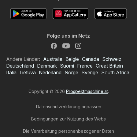
Folge uns im Netz
Andere Länder:
Australia
België
Canada
Schweiz
Deutschland
Danmark
Suomi
France
Great Britain
Italia
Lietuva
Nederland
Norge
Sverige
South Africa
Copyright © 2026
Prospektmaschine.at
.
Datenschutzerklärung anpassen
Bedingungen zur Nutzung des Webs
Die Verarbeitung personenbezogener Daten