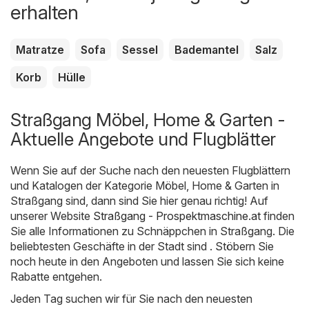
erhalten
Matratze
Sofa
Sessel
Bademantel
Salz
Korb
Hülle
Straßgang Möbel, Home & Garten -
Aktuelle Angebote und Flugblätter
Wenn Sie auf der Suche nach den neuesten Flugblättern
und Katalogen der Kategorie Möbel, Home & Garten in
Straßgang sind, dann sind Sie hier genau richtig! Auf
unserer Website
Straßgang - Prospektmaschine.at
finden
Sie alle Informationen zu Schnäppchen in Straßgang. Die
beliebtesten Geschäfte in der Stadt sind . Stöbern Sie
noch heute in den Angeboten und lassen Sie sich keine
Rabatte entgehen.
Jeden Tag suchen wir für Sie nach den neuesten