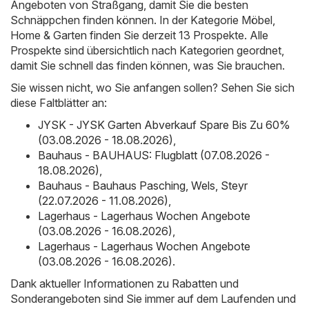
Angeboten von Straßgang, damit Sie die besten
Schnäppchen finden können. In der Kategorie Möbel,
Home & Garten finden Sie derzeit 13 Prospekte. Alle
Prospekte sind übersichtlich nach Kategorien geordnet,
damit Sie schnell das finden können, was Sie brauchen.
Sie wissen nicht, wo Sie anfangen sollen? Sehen Sie sich
diese Faltblätter an:
JYSK - JYSK Garten Abverkauf Spare Bis Zu 60%
(03.08.2026 - 18.08.2026)
,
Bauhaus - BAUHAUS: Flugblatt (07.08.2026 -
18.08.2026)
,
Bauhaus - Bauhaus Pasching, Wels, Steyr
(22.07.2026 - 11.08.2026)
,
Lagerhaus - Lagerhaus Wochen Angebote
(03.08.2026 - 16.08.2026)
,
Lagerhaus - Lagerhaus Wochen Angebote
(03.08.2026 - 16.08.2026)
.
Dank aktueller Informationen zu Rabatten und
Sonderangeboten sind Sie immer auf dem Laufenden und