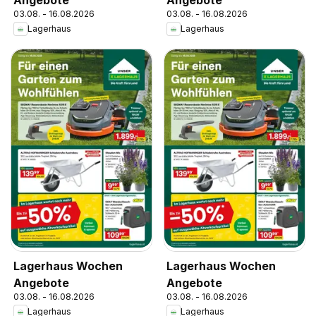
03.08. - 16.08.2026
03.08. - 16.08.2026
Lagerhaus
Lagerhaus
Lagerhaus Wochen
Lagerhaus Wochen
Angebote
Angebote
03.08. - 16.08.2026
03.08. - 16.08.2026
Lagerhaus
Lagerhaus