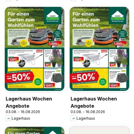
Lagerhaus Wochen
Lagerhaus Wochen
Angebote
Angebote
03.08. - 16.08.2026
03.08. - 16.08.2026
Lagerhaus
Lagerhaus