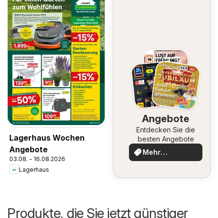
Angebote
Entdecken Sie die
Lagerhaus Wochen
besten Angebote
Angebote
Mehr
03.08. - 16.08.2026
entdecken
Lagerhaus
Produkte, die Sie jetzt günstiger