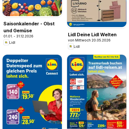
Saisonkalender - Obst
und Gemüse
Lidl Deine Lidl Welten
01.01. - 31.12.2026
von Mittwoch 20.05.2026
Lidl
Lidl