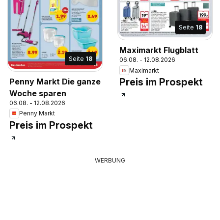
Seite
18
Maximarkt Flugblatt
Seite
18
06.08. - 12.08.2026
Maximarkt
Preis im Prospekt
Penny Markt Die ganze
Woche sparen
06.08. - 12.08.2026
Penny Markt
Preis im Prospekt
WERBUNG