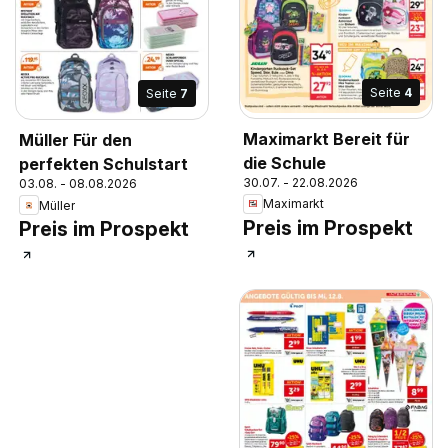
Seite
4
Seite
7
Maximarkt Bereit für
Müller Für den
die Schule
perfekten Schulstart
30.07. - 22.08.2026
03.08. - 08.08.2026
Maximarkt
Müller
Preis im Prospekt
Preis im Prospekt