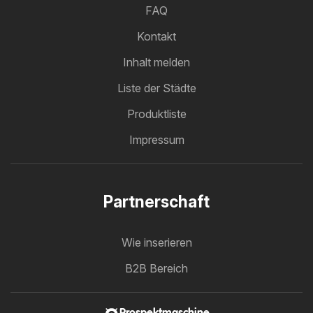
FAQ
Kontakt
Inhalt melden
Liste der Städte
Produktliste
Impressum
Partnerschaft
Wie inserieren
B2B Bereich