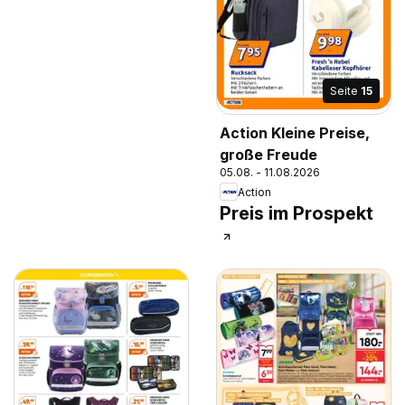
Seite
15
Action Kleine Preise,
große Freude
05.08. - 11.08.2026
Action
Preis im Prospekt