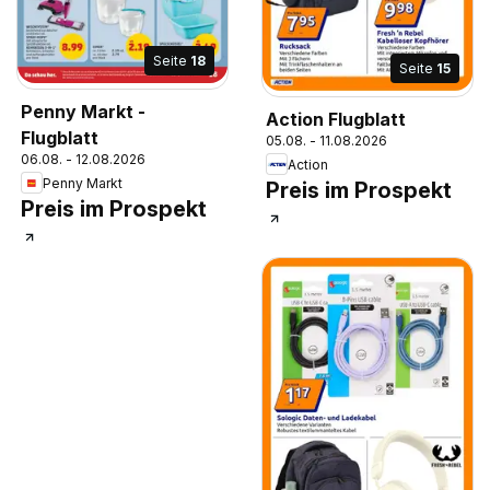
Seite
18
Seite
15
Penny Markt -
Action Flugblatt
Flugblatt
05.08. - 11.08.2026
06.08. - 12.08.2026
Action
Penny Markt
Preis im Prospekt
Preis im Prospekt