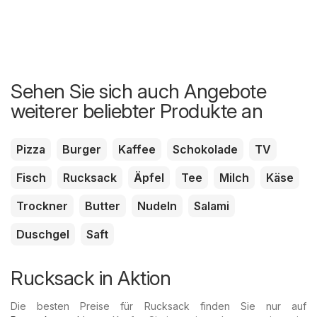
Sehen Sie sich auch Angebote
weiterer beliebter Produkte an
Pizza
Burger
Kaffee
Schokolade
TV
Fisch
Rucksack
Äpfel
Tee
Milch
Käse
Trockner
Butter
Nudeln
Salami
Duschgel
Saft
Rucksack in Aktion
Die besten Preise für Rucksack finden Sie nur auf