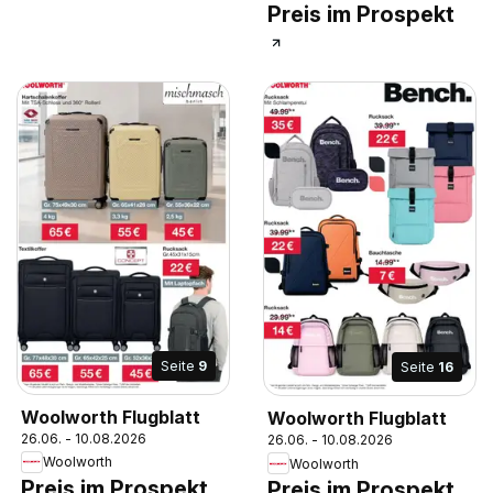
Preis im Prospekt
Seite
9
Seite
16
Woolworth Flugblatt
Woolworth Flugblatt
26.06. - 10.08.2026
26.06. - 10.08.2026
Woolworth
Woolworth
Preis im Prospekt
Preis im Prospekt