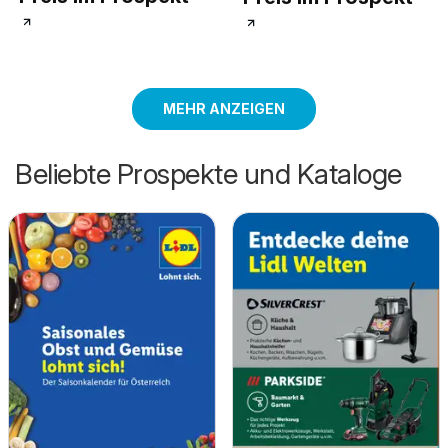
MEHR ANZEIGEN
Beliebte Prospekte und Kataloge