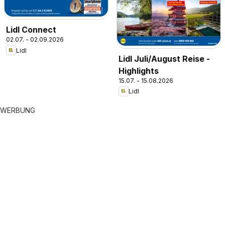
Lidl Connect
02.07. - 02.09.2026
Lidl
Lidl Juli/August Reise -
Highlights
15.07. - 15.08.2026
Lidl
WERBUNG