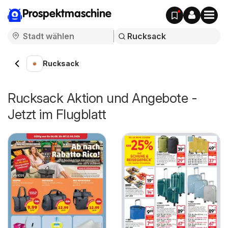
Prospektmaschine
Rucksack
Rucksack Aktion und Angebote -
Jetzt im Flugblatt