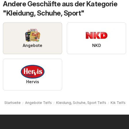
Andere Geschäfte aus der Kategorie
"Kleidung, Schuhe, Sport"
Angebote
NKD
Hervis
Startseite
Angebote Telfs
Kleidung, Schuhe, Sport Telfs
Kik Telfs