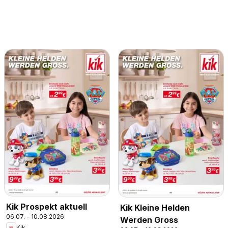
Kik Prospekt aktuell
Kik Kleine Helden
06.07. - 10.08.2026
Werden Gross
Kik