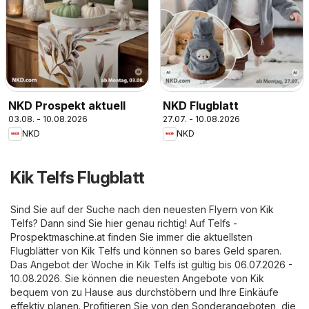
NKD Prospekt aktuell
NKD Flugblatt
03.08. - 10.08.2026
27.07. - 10.08.2026
NKD
NKD
Kik Telfs Flugblatt
Sind Sie auf der Suche nach den neuesten Flyern von Kik
Telfs? Dann sind Sie hier genau richtig! Auf
Telfs -
Prospektmaschine.at
finden Sie immer die aktuellsten
Flugblätter von Kik Telfs und können so bares Geld sparen.
Das Angebot der Woche in Kik Telfs ist gültig bis 06.07.2026 -
10.08.2026. Sie können die neuesten Angebote von Kik
bequem von zu Hause aus durchstöbern und Ihre Einkäufe
effektiv planen. Profitieren Sie von den Sonderangeboten, die