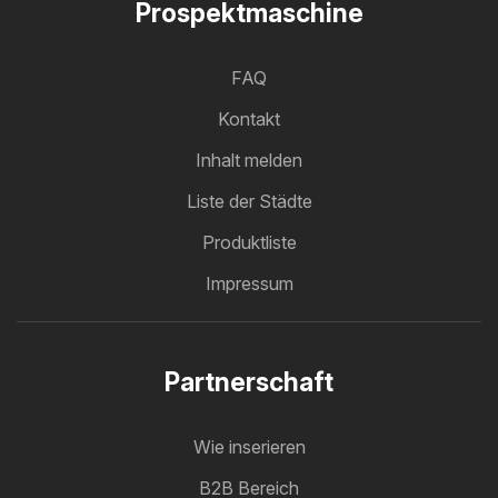
Prospektmaschine
FAQ
Kontakt
Inhalt melden
Liste der Städte
Produktliste
Impressum
Partnerschaft
Wie inserieren
B2B Bereich