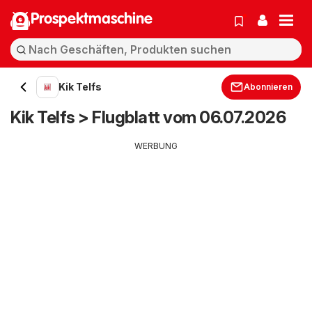
Prospektmaschine
Kik Telfs
Abonnieren
Kik Telfs > Flugblatt vom 06.07.2026
WERBUNG