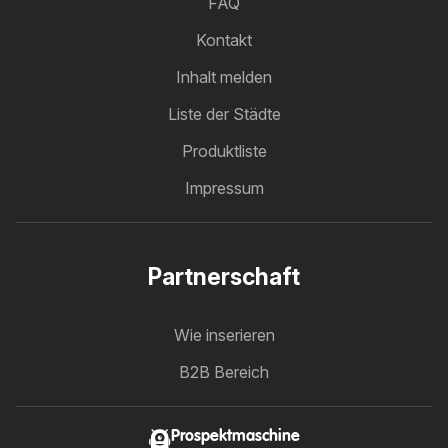
FAQ
Kontakt
Inhalt melden
Liste der Städte
Produktliste
Impressum
Partnerschaft
Wie inserieren
B2B Bereich
Prospektmaschine