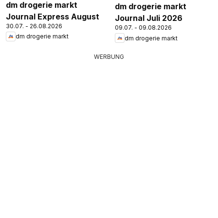
dm drogerie markt
dm drogerie markt
Journal Express August
Journal Juli 2026
30.07. - 26.08.2026
09.07. - 09.08.2026
dm drogerie markt
dm drogerie markt
WERBUNG