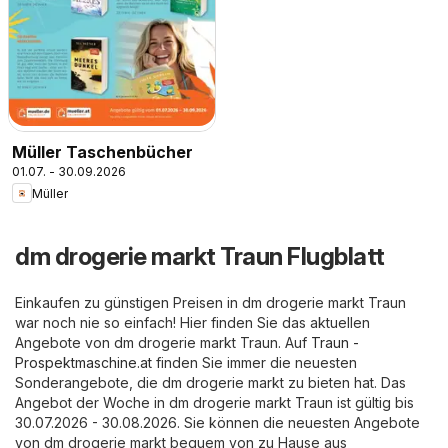
Müller Taschenbücher
01.07. - 30.09.2026
Müller
dm drogerie markt Traun Flugblatt
Einkaufen zu günstigen Preisen in dm drogerie markt Traun
war noch nie so einfach! Hier finden Sie das aktuellen
Angebote von dm drogerie markt Traun. Auf
Traun -
Prospektmaschine.at
finden Sie immer die neuesten
Sonderangebote, die dm drogerie markt zu bieten hat. Das
Angebot der Woche in dm drogerie markt Traun ist gültig bis
30.07.2026 - 30.08.2026. Sie können die neuesten Angebote
von dm drogerie markt bequem von zu Hause aus