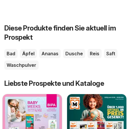
Diese Produkte finden Sie aktuell im
Prospekt
Bad
Äpfel
Ananas
Dusche
Reis
Saft
Waschpulver
Liebste Prospekte und Kataloge