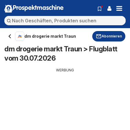
Prospektmaschine
dm drogerie markt Traun
Abonnieren
dm drogerie markt Traun > Flugblatt
vom 30.07.2026
WERBUNG