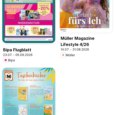
Müller Magazine
Lifestyle 4/26
Bipa Flugblatt
14.07. - 31.08.2026
23.07. - 05.09.2026
Müller
Bipa