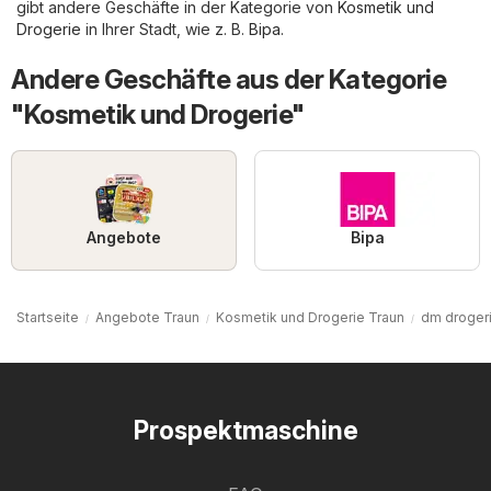
gibt andere Geschäfte in der Kategorie von
Kosmetik und
Drogerie
in Ihrer Stadt, wie z. B.
Bipa
.
Andere Geschäfte aus der Kategorie
"Kosmetik und Drogerie"
Angebote
Bipa
Startseite
Angebote Traun
Kosmetik und Drogerie Traun
dm drogeri
Prospektmaschine