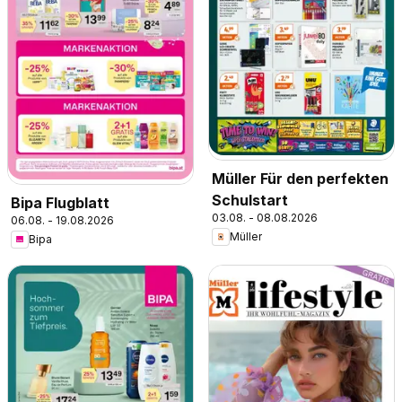
Müller Für den perfekten
Schulstart
Bipa Flugblatt
03.08. - 08.08.2026
06.08. - 19.08.2026
Müller
Bipa