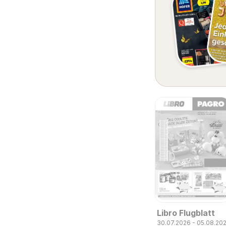
Libro Flugblatt
30.07.2026 - 05.08.20