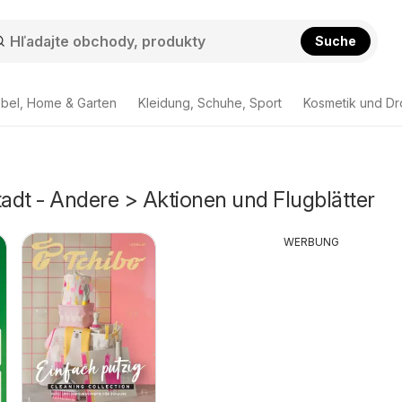
Suche
bel, Home & Garten
Kleidung, Schuhe, Sport
Kosmetik und Dr
adt - Andere > Aktionen und Flugblätter
WERBUNG