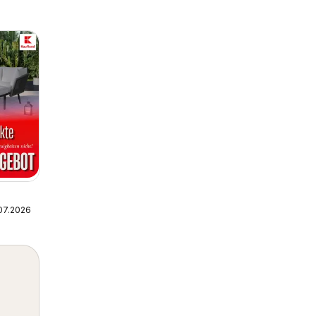
.07.2026