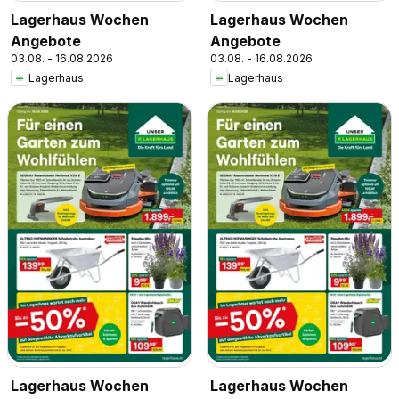
Lagerhaus Wochen
Lagerhaus Wochen
Angebote
Angebote
03.08. - 16.08.2026
03.08. - 16.08.2026
Lagerhaus
Lagerhaus
Lagerhaus Wochen
Lagerhaus Wochen