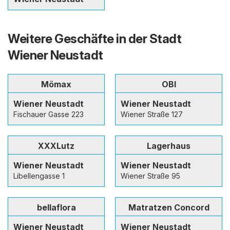
Weitere Geschäfte in der Stadt
Wiener Neustadt
Mömax
OBI
Wiener Neustadt
Wiener Neustadt
Fischauer Gasse 223
Wiener Straße 127
XXXLutz
Lagerhaus
Wiener Neustadt
Wiener Neustadt
Libellengasse 1
Wiener Straße 95
bellaflora
Matratzen Concord
Wiener Neustadt
Wiener Neustadt