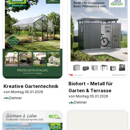
Biohort – Metall für
Kreative Gartentechnik
Garten & Terrasse
von Montag 05.01.2026
von Montag 05.01.2026
Dehner
Dehner