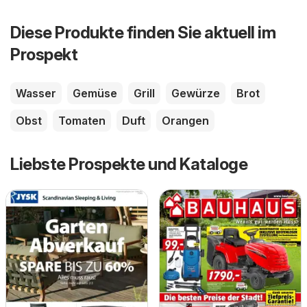
Diese Produkte finden Sie aktuell im
Prospekt
Wasser
Gemüse
Grill
Gewürze
Brot
Obst
Tomaten
Duft
Orangen
Liebste Prospekte und Kataloge