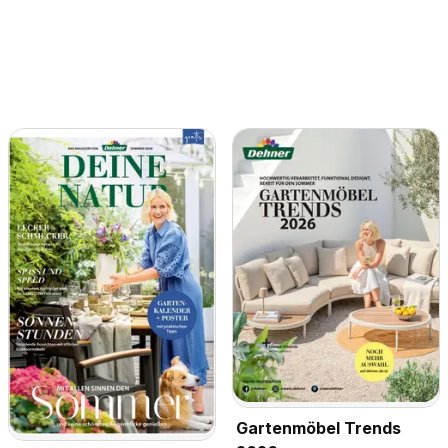
Gartenmöbel Trends