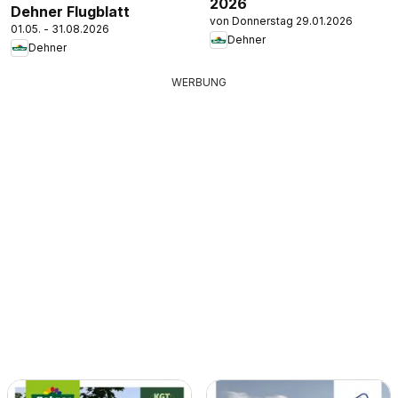
2026
Dehner Flugblatt
von Donnerstag 29.01.2026
01.05. - 31.08.2026
Dehner
Dehner
WERBUNG