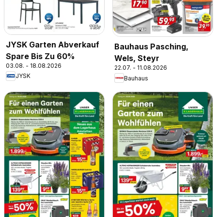
JYSK Garten Abverkauf
Bauhaus Pasching,
Spare Bis Zu 60%
Wels, Steyr
03.08. - 18.08.2026
22.07. - 11.08.2026
JYSK
Bauhaus