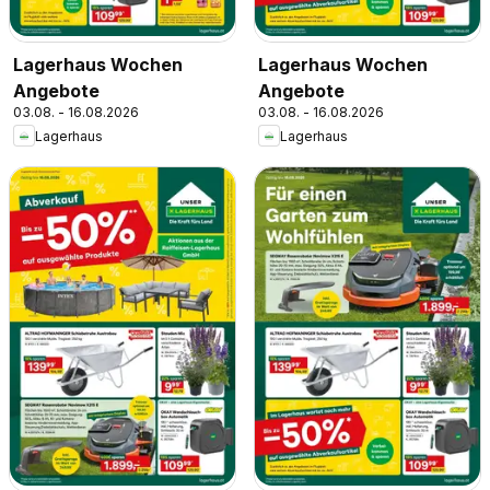
Lagerhaus Wochen
Lagerhaus Wochen
Angebote
Angebote
03.08. - 16.08.2026
03.08. - 16.08.2026
Lagerhaus
Lagerhaus