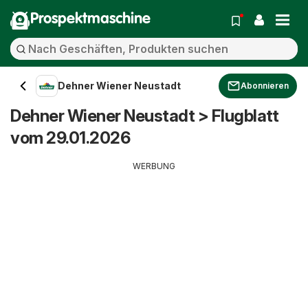
Prospektmaschine
Dehner Wiener Neustadt
Abonnieren
Dehner Wiener Neustadt > Flugblatt
vom 29.01.2026
WERBUNG