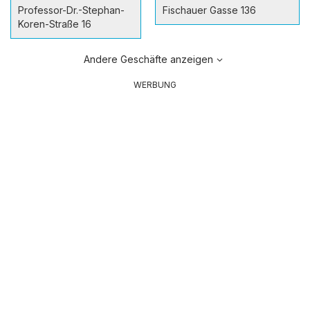
Professor-Dr.-Stephan-
Fischauer Gasse 136
Koren-Straße 16
Andere Geschäfte anzeigen
WERBUNG