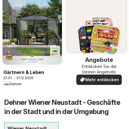
Angebote
Entdecken Sie die
Gärtnern & Leben
besten Angebote
01.01. - 31.12.2026
Mehr entdecken
Dehner
Dehner Wiener Neustadt - Geschäfte
in der Stadt und in der Umgebung
Wiener Neustadt