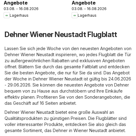
Angebote
Angebote
03.08. - 16.08.2026
03.08. - 16.08.2026
Lagerhaus
Lagerhaus
Dehner Wiener Neustadt Flugblatt
Lassen Sie sich jede Woche von den neuesten Angeboten von
Dehner Wiener Neustadt inspirieren, wo jedes Flugblatt die Tür
zu außergewöhnlichen Rabatten und exklusiven Angeboten
öffnet. Blättern Sie durch das gesamte Faltblatt und entdecken
Sie die besten Angebote, die nur für Sie da sind. Das Angebot
der Woche in Dehner Wiener Neustadt ist gültig bis 24.06.2026
- 29.06.2026. Sie können die neuesten Angebote von Dehner
bequem von zu Hause aus durchstöbern und Ihre Einkäufe
effektiv planen. Profitieren Sie von den Sonderangeboten, die
das Geschäft auf 16 Seiten anbietet.
Dehner Wiener Neustadt bietet eine große Auswahl an
Qualitätsprodukten zu günstigen Preisen. Die Flugblätter sind
voller interessanter Produkte, entdecken Sie also gleich das
gesamte Sortiment, das Dehner in Wiener Neustadt anbietet.