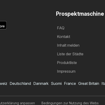
Prospektmaschine
FAQ
Kontakt
Inhalt melden
Liste der Städte
Produktliste
Impressum
weiz
Deutschland
Danmark
Suomi
France
Great Britain
It
utzerklärung anpassen
Bedingungen zur Nutzung des Webs