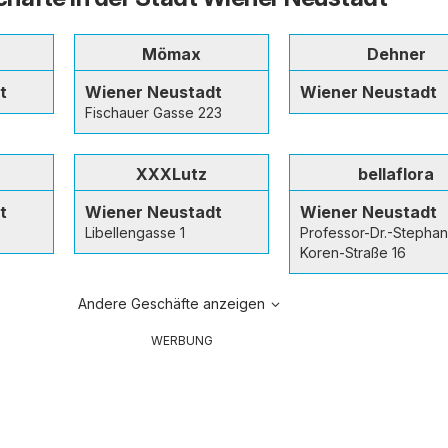
Mömax
Dehner
t
Wiener Neustadt
Wiener Neustadt
Fischauer Gasse 223
XXXLutz
bellaflora
t
Wiener Neustadt
Wiener Neustadt
Libellengasse 1
Professor-Dr.-Stephan
Koren-Straße 16
Andere Geschäfte anzeigen
WERBUNG