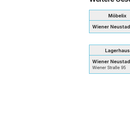
Möbelix
Wiener Neustad
Lagerhaus
Wiener Neustad
Wiener Straße 95