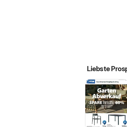
Liebste Pros