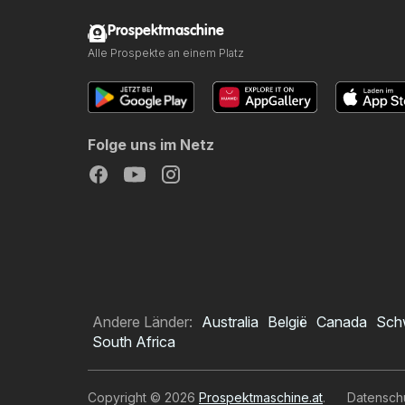
Prospektmaschine
Alle Prospekte an einem Platz
Folge uns im Netz
Andere Länder:
Australia
België
Canada
Sch
South Africa
Copyright © 2026
Prospektmaschine.at
.
Datensch