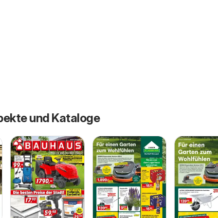
pekte und Kataloge