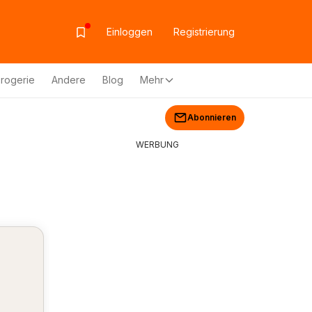
Einloggen
Registrierung
rogerie
Andere
Blog
Mehr
Abonnieren
WERBUNG