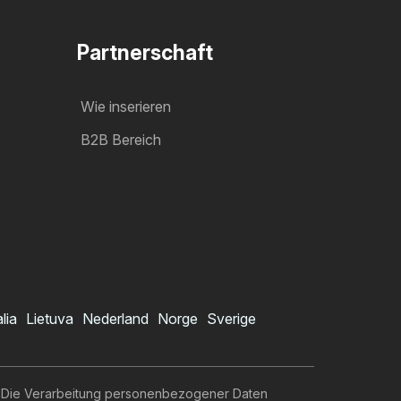
Partnerschaft
Wie inserieren
B2B Bereich
alia
Lietuva
Nederland
Norge
Sverige
Die Verarbeitung personenbezogener Daten