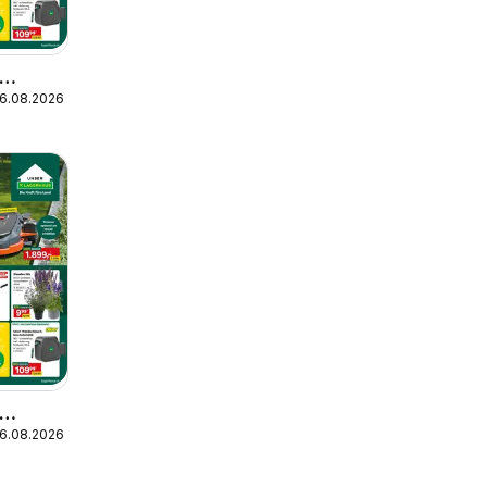
16.08.2026
16.08.2026