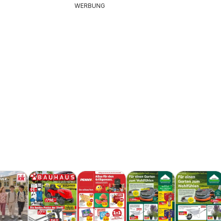
WERBUNG