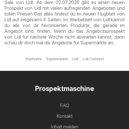
Sale von Lidl. Ab dem 02.07.2026 gibt es einen neuen
Prospekt von Lidl mit vielen aufregenden Angeboten und
tollen Preisen Das alles findest du im neuen Flugblatt von
Lidl auf insgesamt 4 Seiten. Im Werbeblatt von Lidl kannst
du alle von dir favorisierten Produkte, die gerade im
Angebot sind, finden. Wenn du das Angebotsprospekt
von Lidl für nächste Woche nicht abwarten kannst, dann
schau dir doch mal die Angebote für Supermärkte an.
Startseite
Supermärkte
Lidl
Lidl Connect
Prospektmaschine
FAQ
Kontakt
Inhalt melden