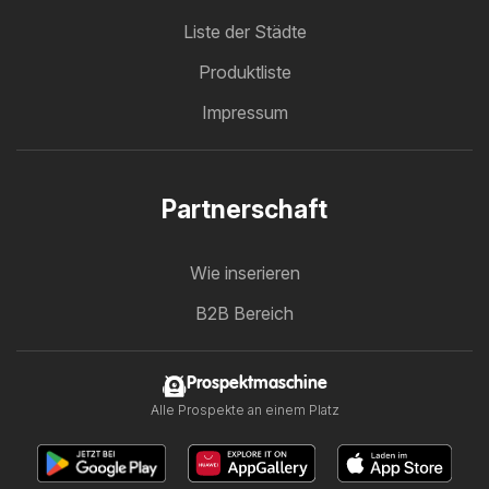
Liste der Städte
Produktliste
Impressum
Partnerschaft
Wie inserieren
B2B Bereich
Prospektmaschine
Alle Prospekte an einem Platz