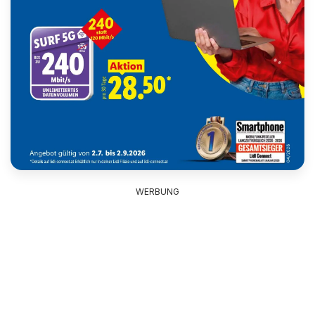
WERBUNG