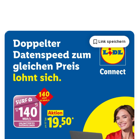
Link speichern