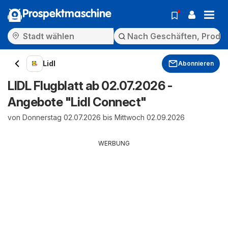
Prospektmaschine
Lidl
Abonnieren
LIDL Flugblatt ab 02.07.2026 -
Angebote "Lidl Connect"
von Donnerstag 02.07.2026 bis Mittwoch 02.09.2026
WERBUNG