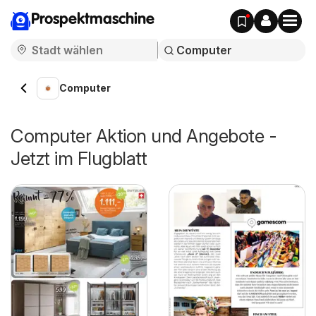
Prospektmaschine
Computer
Computer Aktion und Angebote -
Jetzt im Flugblatt