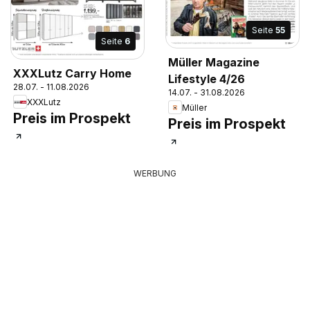
Seite
55
Seite
6
Müller Magazine
XXXLutz Carry Home
Lifestyle 4/26
28.07. - 11.08.2026
14.07. - 31.08.2026
XXXLutz
Müller
Preis im Prospekt
Preis im Prospekt
WERBUNG