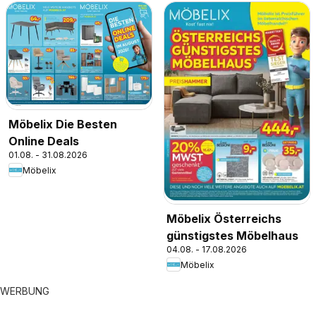
Möbelix Die Besten
Online Deals
01.08. - 31.08.2026
Möbelix
Möbelix Österreichs
günstigstes Möbelhaus
04.08. - 17.08.2026
Möbelix
WERBUNG