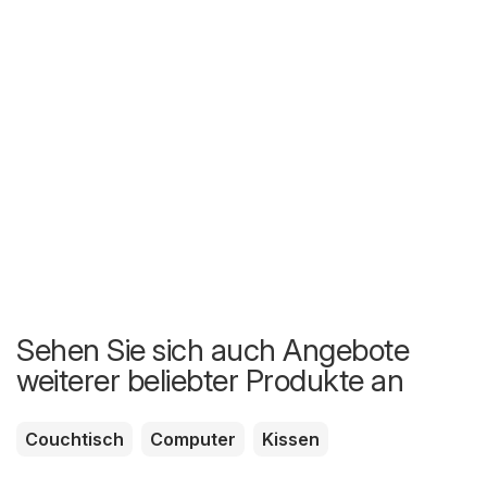
Sehen Sie sich auch Angebote
weiterer beliebter Produkte an
Couchtisch
Computer
Kissen