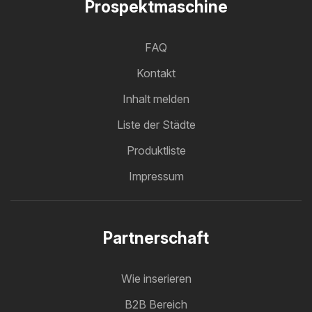
Prospektmaschine
FAQ
Kontakt
Inhalt melden
Liste der Städte
Produktliste
Impressum
Partnerschaft
Wie inserieren
B2B Bereich