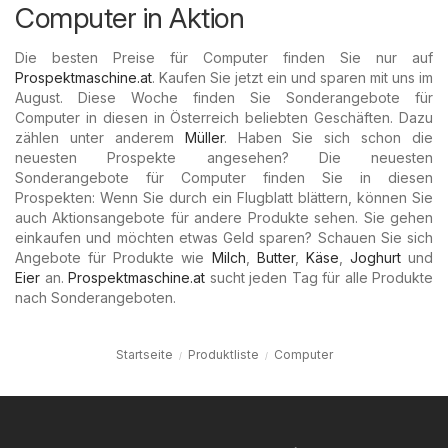
Computer in Aktion
Die besten Preise für Computer finden Sie nur auf
Prospektmaschine.at
. Kaufen Sie jetzt ein und sparen mit uns im
August. Diese Woche finden Sie Sonderangebote für
Computer in diesen in Österreich beliebten Geschäften. Dazu
zählen unter anderem
Müller
. Haben Sie sich schon die
neuesten Prospekte angesehen? Die neuesten
Sonderangebote für Computer finden Sie in diesen
Prospekten: Wenn Sie durch ein Flugblatt blättern, können Sie
auch Aktionsangebote für andere Produkte sehen. Sie gehen
einkaufen und möchten etwas Geld sparen? Schauen Sie sich
Angebote für Produkte wie
Milch
,
Butter
,
Käse
,
Joghurt
und
Eier
an.
Prospektmaschine.at
sucht jeden Tag für alle Produkte
nach Sonderangeboten.
Startseite
Produktliste
Computer