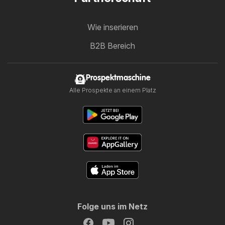
Wie inserieren
B2B Bereich
Prospektmaschine
Alle Prospekte an einem Platz
Folge uns im Netz