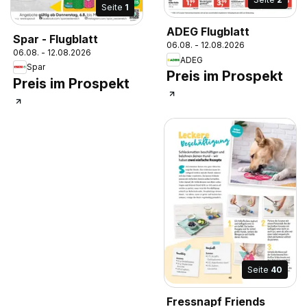
Seite
1
ADEG Flugblatt
Spar - Flugblatt
06.08. - 12.08.2026
06.08. - 12.08.2026
ADEG
Spar
Preis im Prospekt
Preis im Prospekt
Seite
40
Fressnapf Friends