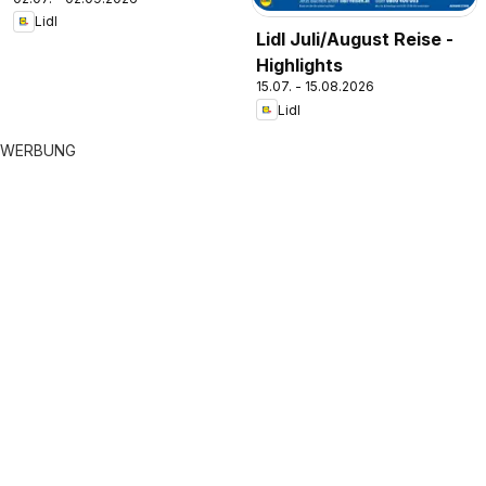
Lidl
Lidl Juli/August Reise -
Highlights
15.07. - 15.08.2026
Lidl
WERBUNG