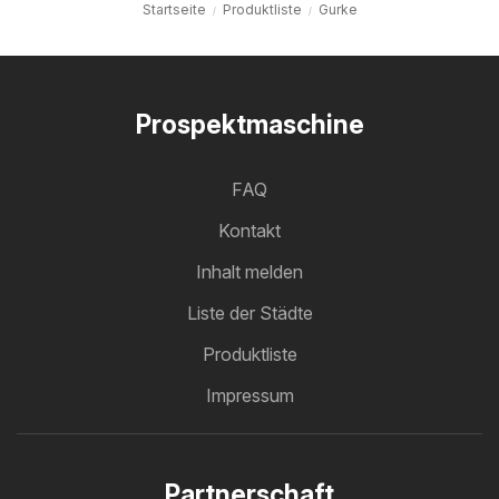
Startseite
Produktliste
Gurke
Prospektmaschine
FAQ
Kontakt
Inhalt melden
Liste der Städte
Produktliste
Impressum
Partnerschaft