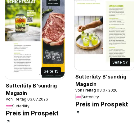
Seite
97
Seite
15
Sutterlüty B'sundrig
Magazin
Sutterlüty B'sundrig
von Freitag 03.07.2026
Magazin
Sutterlüty
von Freitag 03.07.2026
Preis im Prospekt
Sutterlüty
Preis im Prospekt