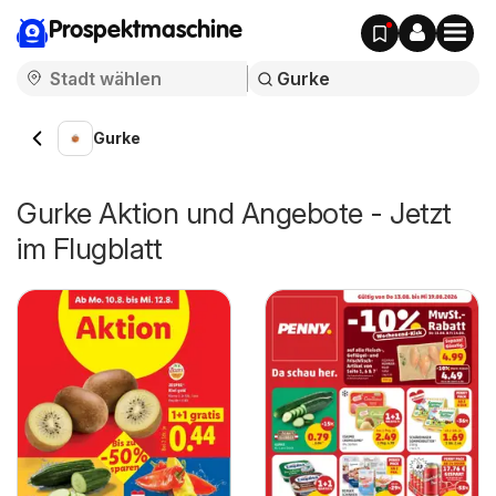
Prospektmaschine
Gurke
Gurke Aktion und Angebote - Jetzt
im Flugblatt