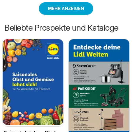
MEHR ANZEIGEN
Beliebte Prospekte und Kataloge