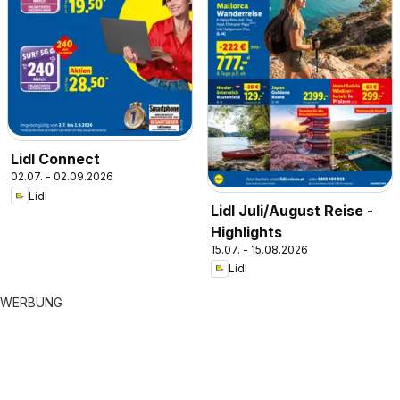
Lidl Connect
02.07. - 02.09.2026
Lidl
Lidl Juli/August Reise -
Highlights
15.07. - 15.08.2026
Lidl
WERBUNG