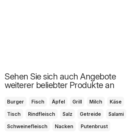
Sehen Sie sich auch Angebote
weiterer beliebter Produkte an
Burger
Fisch
Äpfel
Grill
Milch
Käse
Tisch
Rindfleisch
Salz
Getreide
Salami
Schweinefleisch
Nacken
Putenbrust