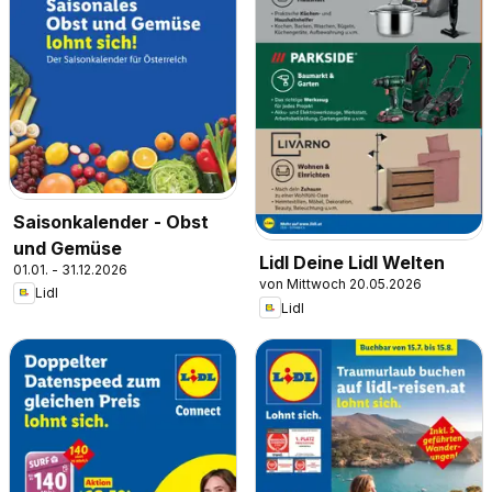
Saisonkalender - Obst
und Gemüse
Lidl Deine Lidl Welten
01.01. - 31.12.2026
von Mittwoch 20.05.2026
Lidl
Lidl