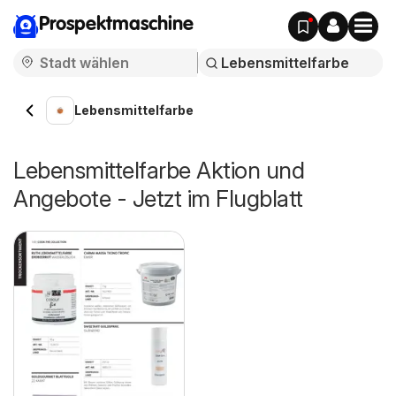
Prospektmaschine
Lebensmittelfarbe
Lebensmittelfarbe Aktion und
Angebote - Jetzt im Flugblatt