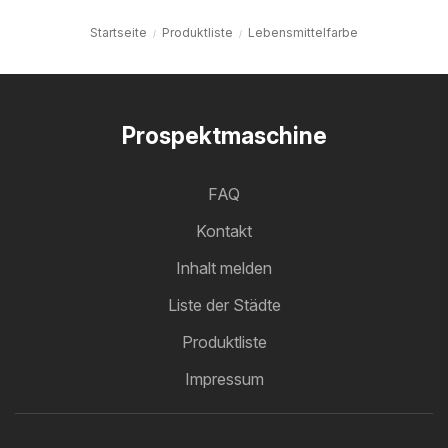
Startseite
Produktliste
Lebensmittelfarbe
Prospektmaschine
FAQ
Kontakt
Inhalt melden
Liste der Städte
Produktliste
Impressum