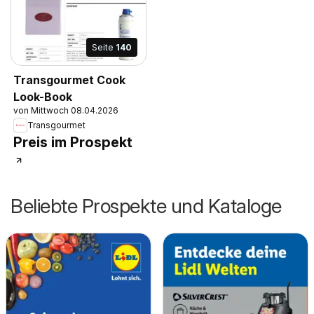
Seite
140
Transgourmet Cook
Look-Book
von Mittwoch 08.04.2026
Transgourmet
Preis im Prospekt
Beliebte Prospekte und Kataloge