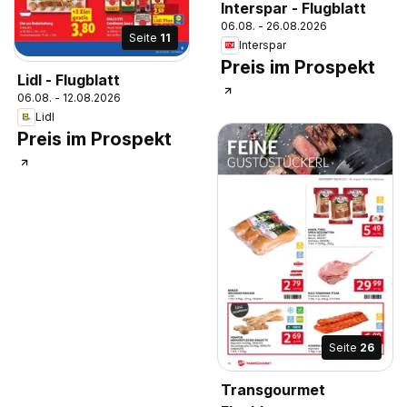
Interspar - Flugblatt
06.08. - 26.08.2026
Seite
11
Interspar
Preis im Prospekt
Lidl - Flugblatt
06.08. - 12.08.2026
Lidl
Preis im Prospekt
Seite
26
Transgourmet