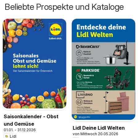
Beliebte Prospekte und Kataloge
Saisonkalender - Obst
und Gemüse
Lidl Deine Lidl Welten
01.01. - 31.12.2026
von Mittwoch 20.05.2026
Lidl