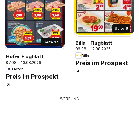
Seite
6
Seite
17
Billa - Flugblatt
06.08. - 12.08.2026
Hofer Flugblatt
Billa
Preis im Prospekt
07.08. - 13.08.2026
Hofer
Preis im Prospekt
WERBUNG