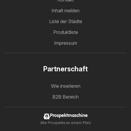
Inhalt melden
Liste der Städte
Produktliste
Impressum
Partnerschaft
Wie inserieren
B2B Bereich
Prospektmaschine
Alle Prospekte an einem Platz