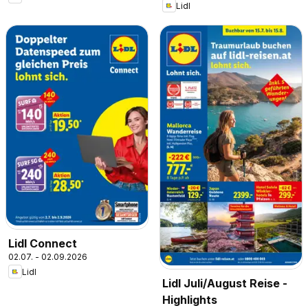
Lidl
Lidl Connect
02.07. - 02.09.2026
Lidl
Lidl Juli/August Reise -
Highlights