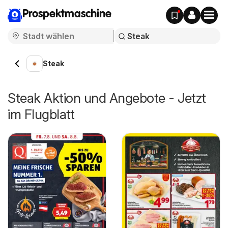
Prospektmaschine
Steak
Steak Aktion und Angebote - Jetzt
im Flugblatt