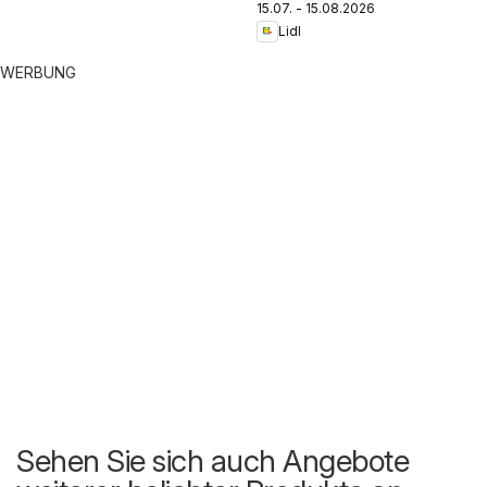
15.07. - 15.08.2026
Lidl
WERBUNG
Sehen Sie sich auch Angebote