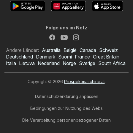
Folge uns im Netz
Andere Länder:
Australia
België
Canada
Schweiz
Deutschland
Danmark
Suomi
France
Great Britain
Italia
Lietuva
Nederland
Norge
Sverige
South Africa
Copyright © 2026
Prospektmaschine.at
.
Datenschutzerklärung anpassen
Bedingungen zur Nutzung des Webs
Die Verarbeitung personenbezogener Daten