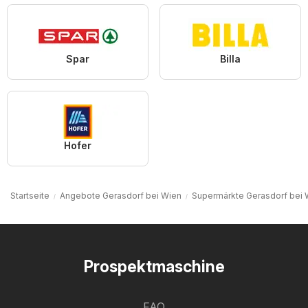
Spar
Billa
Hofer
Startseite
Angebote Gerasdorf bei Wien
Supermärkte Gerasdorf bei 
Prospektmaschine
FAQ