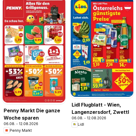
Lidl Flugblatt - Wien,
Penny Markt Die ganze
Langenzersdorf, Zwettl
Woche sparen
06.08. - 12.08.2026
06.08. - 12.08.2026
Lidl
Penny Markt