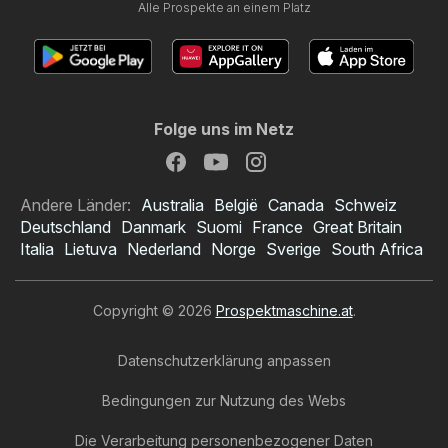
Alle Prospekte an einem Platz
Folge uns im Netz
Andere Länder:
Australia
België
Canada
Schweiz
Deutschland
Danmark
Suomi
France
Great Britain
Italia
Lietuva
Nederland
Norge
Sverige
South Africa
Copyright © 2026
Prospektmaschine.at
.
Datenschutzerklärung anpassen
Bedingungen zur Nutzung des Webs
Die Verarbeitung personenbezogener Daten