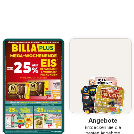
Angebote
Entdecken Sie die
besten Angebote