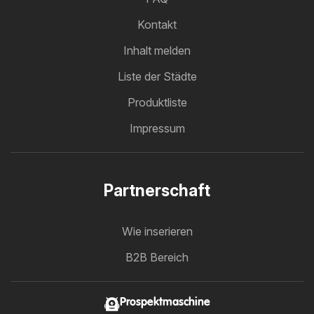
Kontakt
Inhalt melden
Liste der Städte
Produktliste
Impressum
Partnerschaft
Wie inserieren
B2B Bereich
Prospektmaschine