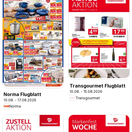
Transgourmet Flugblatt
10.08. - 15.08.2026
Norma Flugblatt
Transgourmet
10.08. - 17.08.2026
Norma