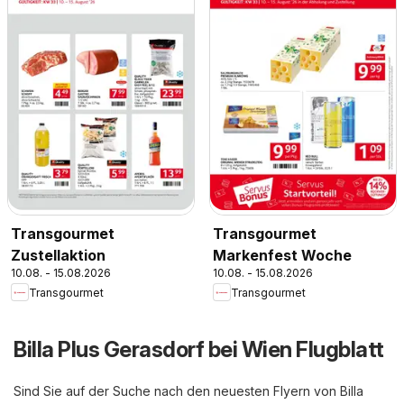
Transgourmet
Transgourmet
Zustellaktion
Markenfest Woche
10.08. - 15.08.2026
10.08. - 15.08.2026
Transgourmet
Transgourmet
Billa Plus Gerasdorf bei Wien Flugblatt
Sind Sie auf der Suche nach den neuesten Flyern von Billa