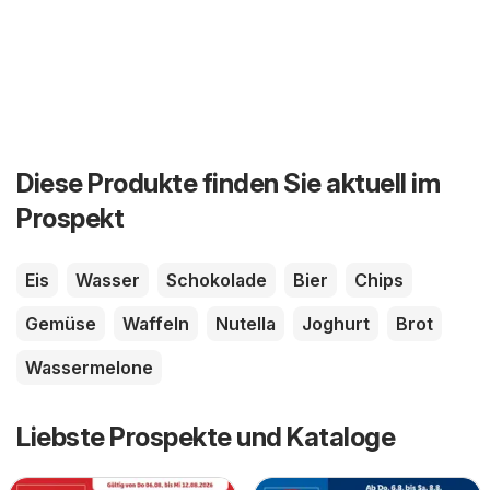
Diese Produkte finden Sie aktuell im
Prospekt
Eis
Wasser
Schokolade
Bier
Chips
Gemüse
Waffeln
Nutella
Joghurt
Brot
Wassermelone
Liebste Prospekte und Kataloge