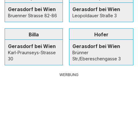
Gerasdorf bei Wien
Gerasdorf bei Wien
Bruenner Strasse 82-86
Leopoldauer Straße 3
Billa
Hofer
Gerasdorf bei Wien
Gerasdorf bei Wien
Karl-Praunseys-Strasse
Brünner
30
Str./Ebereschengasse 3
WERBUNG