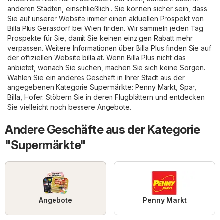
anderen Städten, einschließlich . Sie können sicher sein, dass
Sie auf unserer Website immer einen aktuellen Prospekt von
Billa Plus Gerasdorf bei Wien finden. Wir sammeln jeden Tag
Prospekte für Sie, damit Sie keinen einzigen Rabatt mehr
verpassen. Weitere Informationen über Billa Plus finden Sie auf
der offiziellen Website
billa.at
. Wenn Billa Plus nicht das
anbietet, wonach Sie suchen, machen Sie sich keine Sorgen.
Wählen Sie ein anderes Geschäft in Ihrer Stadt aus der
angegebenen Kategorie
Supermärkte
:
Penny Markt
,
Spar
,
Billa
,
Hofer
. Stöbern Sie in deren Flugblättern und entdecken
Sie vielleicht noch bessere Angebote.
Andere Geschäfte aus der Kategorie
"Supermärkte"
Angebote
Penny Markt