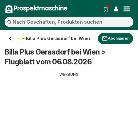
Prospektmaschine
Billa Plus Gerasdorf bei Wien
Abonnieren
Billa Plus Gerasdorf bei Wien >
Flugblatt vom 06.08.2026
WERBUNG