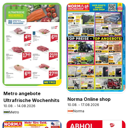
Metro angebote
Norma Online shop
Ultrafrische Wochenhits
10.08. - 17.08.2026
10.08. - 14.08.2026
Norma
Metro