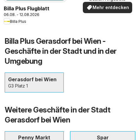
Mehr entdecken
Billa Plus Flugblatt
06.08. - 12.08.2026
Billa Plus
Billa Plus Gerasdorf bei Wien -
Geschäfte in der Stadt und in der
Umgebung
Gerasdorf bei Wien
G3 Platz 1
Weitere Geschäfte in der Stadt
Gerasdorf bei Wien
Penny Markt
Spar