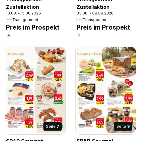
Zustellaktion
Zustellaktion
10.08. - 15.08.2026
03.08. - 08.08.2026
Transgourmet
Transgourmet
Preis im Prospekt
Preis im Prospekt
Seite
7
Seite
9