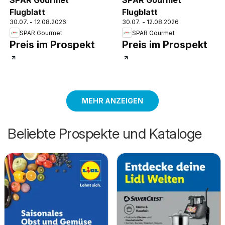
SPAR Gourmet
SPAR Gourmet
Flugblatt
Flugblatt
30.07. - 12.08.2026
30.07. - 12.08.2026
SPAR Gourmet
SPAR Gourmet
Preis im Prospekt
Preis im Prospekt
MEHR ANZEIGEN
Beliebte Prospekte und Kataloge