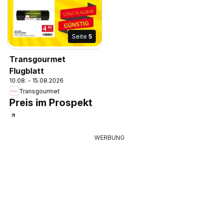
Seite
5
Transgourmet
Flugblatt
10.08. - 15.08.2026
Transgourmet
Preis im Prospekt
WERBUNG