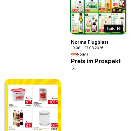
Seite
16
Norma Flugblatt
10.08. - 17.08.2026
Norma
Preis im Prospekt