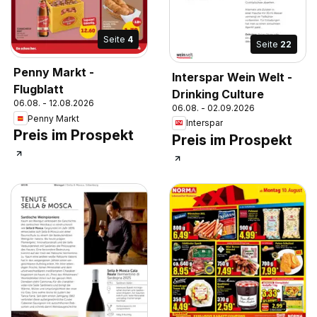
Seite
4
Seite
22
Penny Markt -
Interspar Wein Welt -
Flugblatt
Drinking Culture
06.08. - 12.08.2026
06.08. - 02.09.2026
Penny Markt
Interspar
Preis im Prospekt
Preis im Prospekt