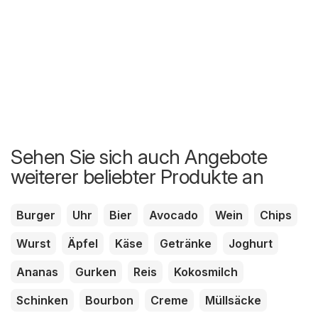
Sehen Sie sich auch Angebote
weiterer beliebter Produkte an
Burger
Uhr
Bier
Avocado
Wein
Chips
Wurst
Äpfel
Käse
Getränke
Joghurt
Ananas
Gurken
Reis
Kokosmilch
Schinken
Bourbon
Creme
Müllsäcke