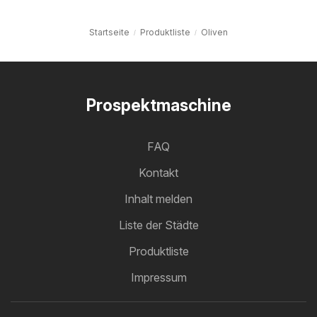
Startseite
Produktliste
Oliven
Prospektmaschine
FAQ
Kontakt
Inhalt melden
Liste der Städte
Produktliste
Impressum