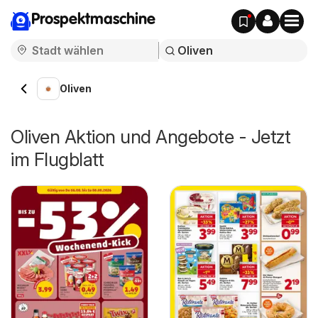
Prospektmaschine
Oliven
Oliven Aktion und Angebote - Jetzt
im Flugblatt