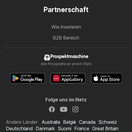
Partnerschaft
Wie inserieren
B2B Bereich
Prospektmaschine
Alle Prospekte an einem Platz
Folge uns im Netz
Andere Länder:
Australia
België
Canada
Schweiz
Deutschland
Danmark
Suomi
France
Great Britain