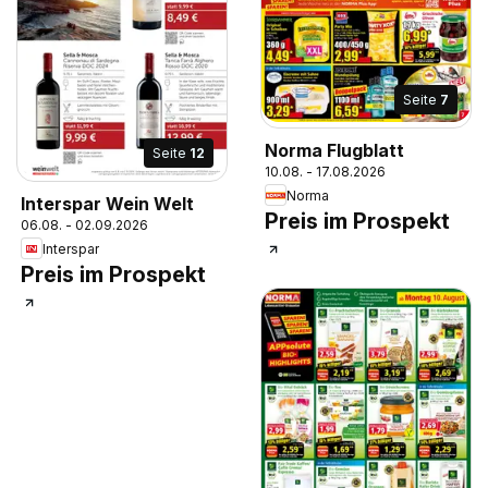
Seite
7
Norma Flugblatt
Seite
12
10.08. - 17.08.2026
Norma
Interspar Wein Welt
Preis im Prospekt
06.08. - 02.09.2026
Interspar
Preis im Prospekt