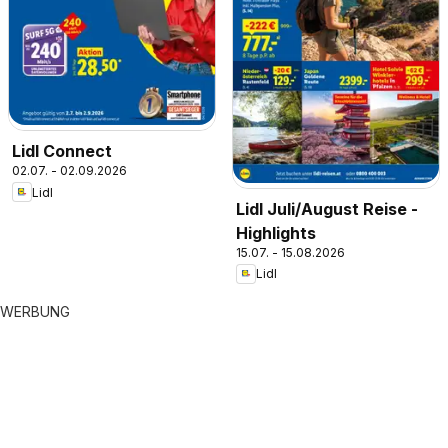
Lidl Connect
02.07. - 02.09.2026
Lidl
Lidl Juli/August Reise -
Highlights
15.07. - 15.08.2026
Lidl
WERBUNG