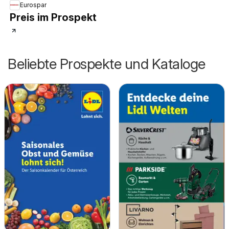
Eurospar
Preis im Prospekt
Beliebte Prospekte und Kataloge