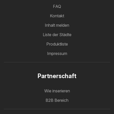
FAQ
Kontakt
Inhalt melden
Liste der Städte
Produktliste
Impressum
Partnerschaft
Wie inserieren
B2B Bereich