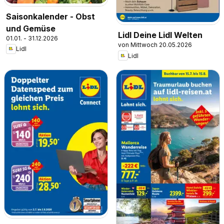
Saisonkalender - Obst
und Gemüse
Lidl Deine Lidl Welten
01.01. - 31.12.2026
von Mittwoch 20.05.2026
Lidl
Lidl