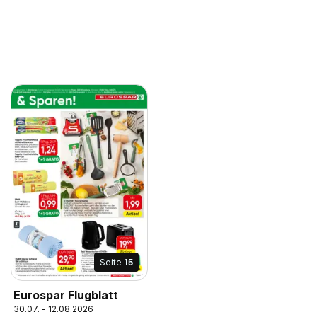
Seite
15
Eurospar Flugblatt
30.07. - 12.08.2026