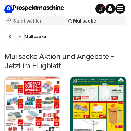
Prospektmaschine
Müllsäcke
Müllsäcke Aktion und Angebote -
Jetzt im Flugblatt