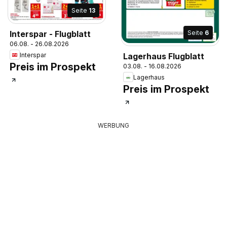
Seite
13
Interspar - Flugblatt
Seite
6
06.08. - 26.08.2026
Interspar
Lagerhaus Flugblatt
Preis im Prospekt
03.08. - 16.08.2026
Lagerhaus
Preis im Prospekt
WERBUNG