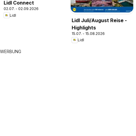
Lidl Connect
02.07. - 02.09.2026
Lidl
Lidl Juli/August Reise -
Highlights
15.07. - 15.08.2026
Lidl
WERBUNG