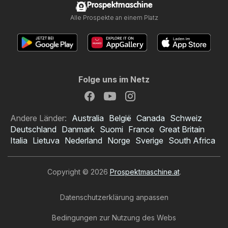
Prospektmaschine
Alle Prospekte an einem Platz
Folge uns im Netz
Andere Länder:
Australia
België
Canada
Schweiz
Deutschland
Danmark
Suomi
France
Great Britain
Italia
Lietuva
Nederland
Norge
Sverige
South Africa
Copyright © 2026
Prospektmaschine.at
.
Datenschutzerklärung anpassen
Bedingungen zur Nutzung des Webs