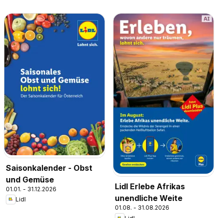
Saisonkalender - Obst
und Gemüse
Lidl Erlebe Afrikas
01.01. - 31.12.2026
unendliche Weite
Lidl
01.08. - 31.08.2026