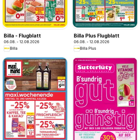
Billa - Flugblatt
Billa Plus Flugblatt
06.08. - 12.08.2026
06.08. - 12.08.2026
Billa
Billa Plus