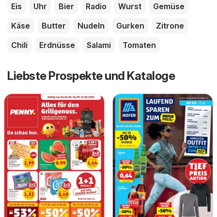
Eis
Uhr
Bier
Radio
Wurst
Gemüse
Käse
Butter
Nudeln
Gurken
Zitrone
Chili
Erdnüsse
Salami
Tomaten
Liebste Prospekte und Kataloge