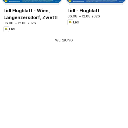
Lidl Flugblatt - Wien,
Lidl - Flugblatt
06.08. - 12.08.2026
Langenzersdorf, Zwettl
Lidl
06.08. - 12.08.2026
Lidl
WERBUNG