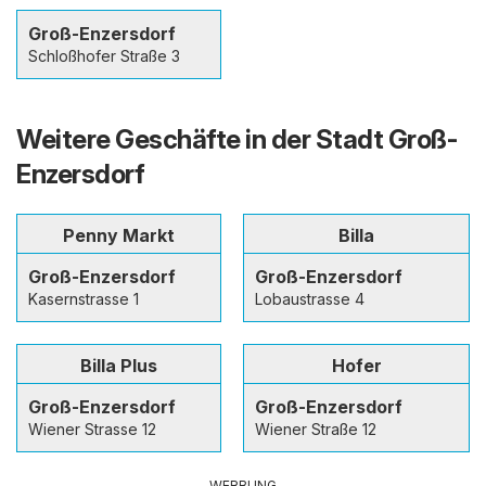
Groß-Enzersdorf
Schloßhofer Straße 3
Weitere Geschäfte in der Stadt Groß-
Enzersdorf
Penny Markt
Billa
Groß-Enzersdorf
Groß-Enzersdorf
Kasernstrasse 1
Lobaustrasse 4
Billa Plus
Hofer
Groß-Enzersdorf
Groß-Enzersdorf
Wiener Strasse 12
Wiener Straße 12
WERBUNG