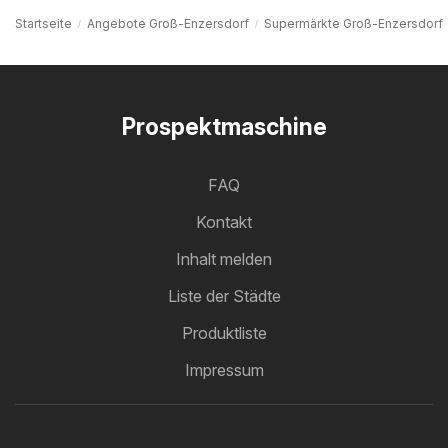
Startseite
Angebote Groß-Enzersdorf
Supermärkte Groß-Enzersdorf
Prospektmaschine
FAQ
Kontakt
Inhalt melden
Liste der Städte
Produktliste
Impressum