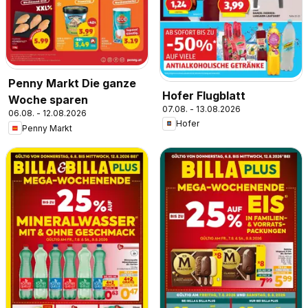
Penny Markt Die ganze
Hofer Flugblatt
Woche sparen
07.08. - 13.08.2026
06.08. - 12.08.2026
Hofer
Penny Markt