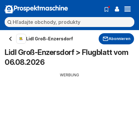
Prospektmaschine
Lidl Groß-Enzersdorf
Abonnieren
Lidl Groß-Enzersdorf > Flugblatt vom
06.08.2026
WERBUNG