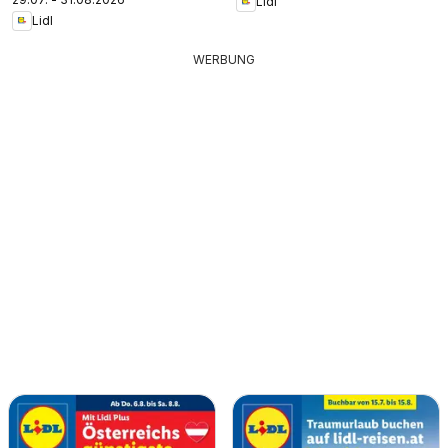
Lidl
Lidl
WERBUNG