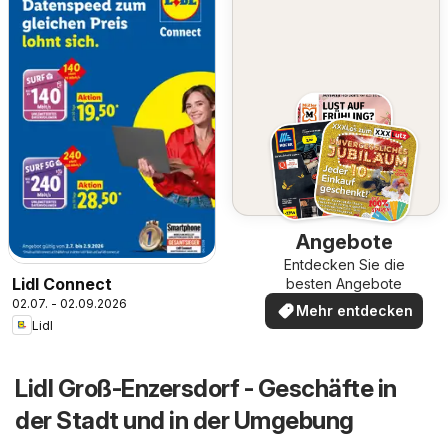
Angebote
Entdecken Sie die
Lidl Connect
besten Angebote
02.07. - 02.09.2026
Mehr entdecken
Lidl
Lidl Groß-Enzersdorf - Geschäfte in
der Stadt und in der Umgebung