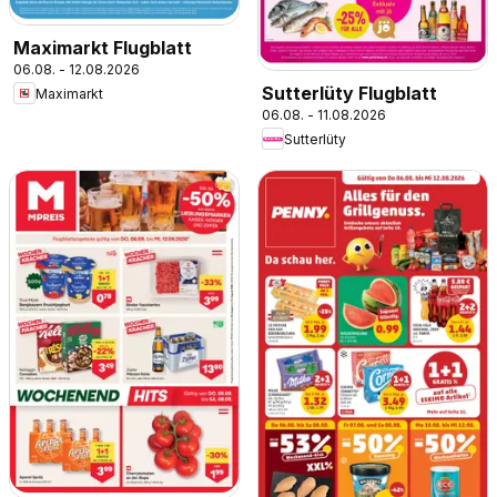
Maximarkt Flugblatt
06.08. - 12.08.2026
Sutterlüty Flugblatt
Maximarkt
06.08. - 11.08.2026
Sutterlüty