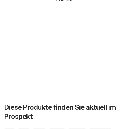
Diese Produkte finden Sie aktuell im
Prospekt