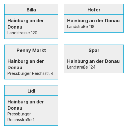
Billa
Hofer
Hainburg an der
Hainburg an der Donau
Donau
Landstraße 118
Landstrasse 120
Penny Markt
Spar
Hainburg an der
Hainburg an der Donau
Donau
Landstraße 124
Pressburger Reichsstr. 4
Lidl
Hainburg an der
Donau
Pressburger
Reichsstraße 1