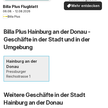
Mehr entdecken
Billa Plus Flugblatt
06.08. - 12.08.2026
Billa Plus
Billa Plus Hainburg an der Donau -
Geschäfte in der Stadt und in der
Umgebung
Hainburg an der
Donau
Pressburger
Reichsstrasse 1
Weitere Geschäfte in der Stadt
Hainburg an der Donau