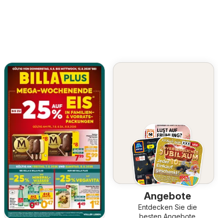
Angebote
Entdecken Sie die
besten Angebote