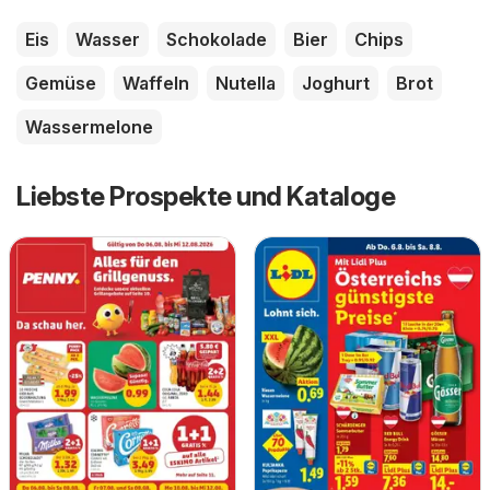
Eis
Wasser
Schokolade
Bier
Chips
Gemüse
Waffeln
Nutella
Joghurt
Brot
Wassermelone
Liebste Prospekte und Kataloge