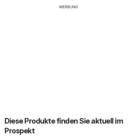
WERBUNG
Diese Produkte finden Sie aktuell im
Prospekt