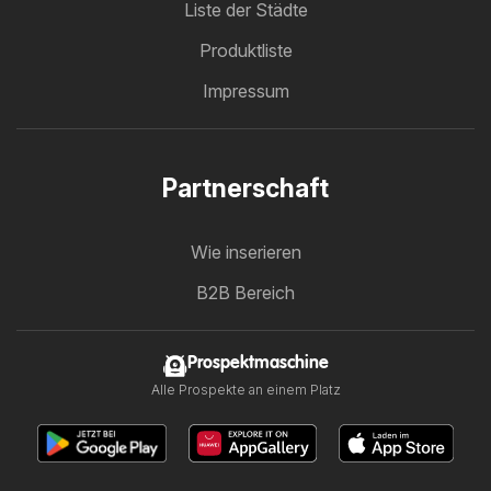
Liste der Städte
Produktliste
Impressum
Partnerschaft
Wie inserieren
B2B Bereich
Prospektmaschine
Alle Prospekte an einem Platz