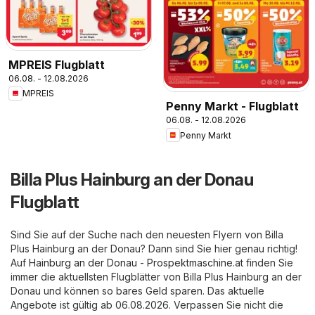
MPREIS Flugblatt
06.08. - 12.08.2026
MPREIS
Penny Markt - Flugblatt
06.08. - 12.08.2026
Penny Markt
Billa Plus Hainburg an der Donau
Flugblatt
Sind Sie auf der Suche nach den neuesten Flyern von Billa
Plus Hainburg an der Donau? Dann sind Sie hier genau richtig!
Auf
Hainburg an der Donau - Prospektmaschine.at
finden Sie
immer die aktuellsten Flugblätter von Billa Plus Hainburg an der
Donau und können so bares Geld sparen. Das aktuelle
Angebote ist gültig ab 06.08.2026. Verpassen Sie nicht die