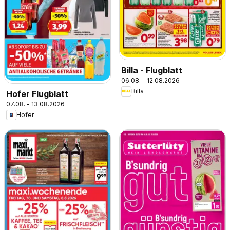
Billa - Flugblatt
06.08. - 12.08.2026
Billa
Hofer Flugblatt
07.08. - 13.08.2026
Hofer