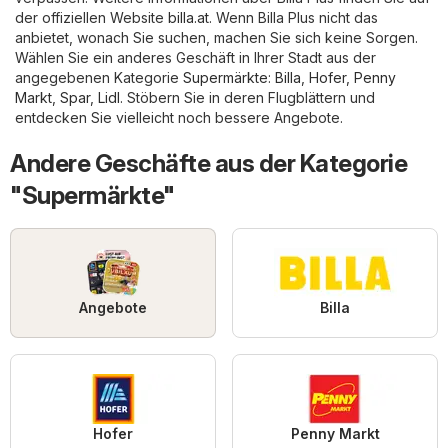
der offiziellen Website
billa.at
. Wenn Billa Plus nicht das
anbietet, wonach Sie suchen, machen Sie sich keine Sorgen.
Wählen Sie ein anderes Geschäft in Ihrer Stadt aus der
angegebenen Kategorie
Supermärkte
:
Billa
,
Hofer
,
Penny
Markt
,
Spar
,
Lidl
. Stöbern Sie in deren Flugblättern und
entdecken Sie vielleicht noch bessere Angebote.
Andere Geschäfte aus der Kategorie
"Supermärkte"
Angebote
Billa
Hofer
Penny Markt