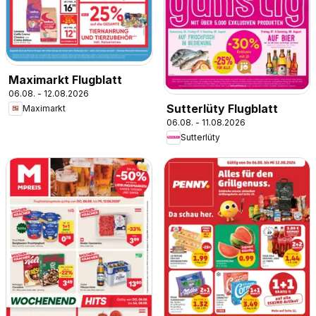
Maximarkt Flugblatt
06.08. - 12.08.2026
Sutterlüty Flugblatt
Maximarkt
06.08. - 11.08.2026
Sutterlüty