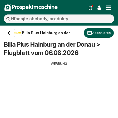
Prospektmaschine
Billa Plus Hainburg an der
Abonnieren
Donau
Billa Plus Hainburg an der Donau >
Flugblatt vom 06.08.2026
WERBUNG