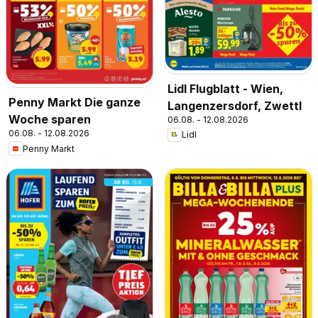
Lidl Flugblatt - Wien,
Penny Markt Die ganze
Langenzersdorf, Zwettl
Woche sparen
06.08. - 12.08.2026
06.08. - 12.08.2026
Lidl
Penny Markt