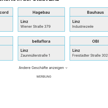
cord
Hagebau
Bauhaus
Linz
Linz
Wiener Straße 379
Industriezeile
bellaflora
OBI
Linz
Linz
Zaunmüllerstraße 1
Freistädter Straße 302
Andere Geschäfte anzeigen
WERBUNG