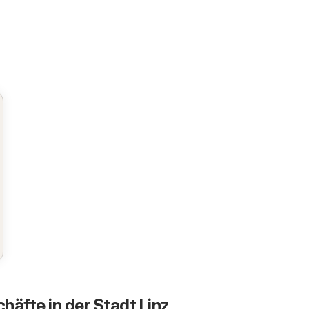
häfte in der Stadt Linz