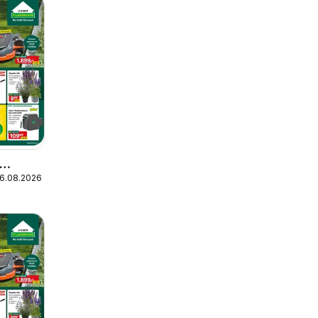
16.08.2026