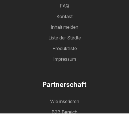
FAQ
Kontakt
Inhalt melden
Liste der Städte
Produktliste
Impressum
Partnerschaft
Wie inserieren
B2B Bereich