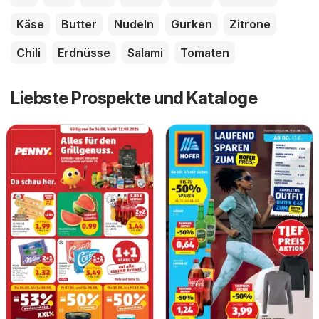
Käse
Butter
Nudeln
Gurken
Zitrone
Chili
Erdnüsse
Salami
Tomaten
Liebste Prospekte und Kataloge