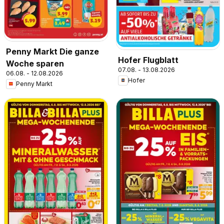
Penny Markt Die ganze
Hofer Flugblatt
Woche sparen
07.08. - 13.08.2026
06.08. - 12.08.2026
Hofer
Penny Markt