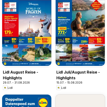
Lidl August Reise -
Lidl Juli/August Reise -
Highlights
Highlights
29.07. - 31.08.2026
15.07. - 15.08.2026
Lidl
Lidl