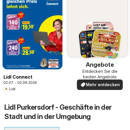
Angebote
Entdecken Sie die
Lidl Connect
besten Angebote
02.07. - 02.09.2026
Mehr entdecken
Lidl
Lidl Purkersdorf - Geschäfte in der
Stadt und in der Umgebung