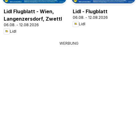
Lidl Flugblatt - Wien,
Lidl - Flugblatt
06.08. - 12.08.2026
Langenzersdorf, Zwettl
Lidl
06.08. - 12.08.2026
Lidl
WERBUNG