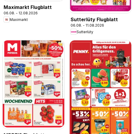
Maximarkt Flugblatt
06.08. - 12.08.2026
Sutterlüty Flugblatt
Maximarkt
06.08. - 11.08.2026
Sutterlüty