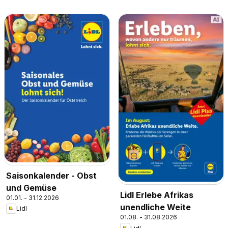
Saisonkalender - Obst
und Gemüse
Lidl Erlebe Afrikas
01.01. - 31.12.2026
unendliche Weite
Lidl
01.08. - 31.08.2026