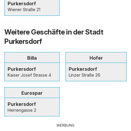
Purkersdorf
Wiener Straße 21
Weitere Geschäfte in der Stadt
Purkersdorf
Billa
Hofer
Purkersdorf
Purkersdorf
Kaiser Josef Strasse 4
Linzer Straße 26
Eurospar
Purkersdorf
Herrengasse 2
WERBUNG