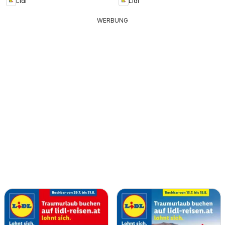
Lidl
Lidl
WERBUNG