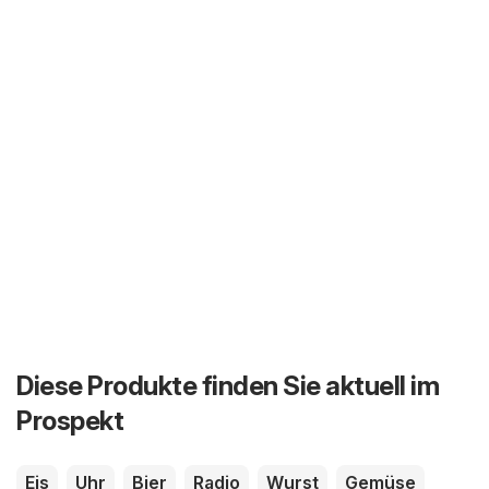
Diese Produkte finden Sie aktuell im
Prospekt
Eis
Uhr
Bier
Radio
Wurst
Gemüse