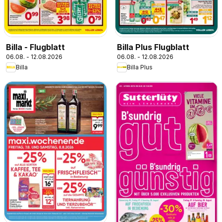
Billa - Flugblatt
Billa Plus Flugblatt
06.08. - 12.08.2026
06.08. - 12.08.2026
Billa
Billa Plus