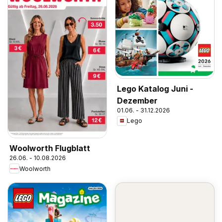
Lego Katalog Juni -
Dezember
01.06. - 31.12.2026
Lego
Woolworth Flugblatt
26.06. - 10.08.2026
Woolworth