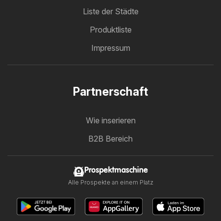
Liste der Städte
Produktliste
Impressum
Partnerschaft
Wie inserieren
B2B Bereich
Prospektmaschine
Alle Prospekte an einem Platz