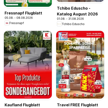
Tchibo Eduscho -
Fressnapf Flugblatt
Katalog August 2026
05.08. - 08.08.2026
01.08. - 31.08.2026
Fressnapf
Tchibo Eduscho
Kaufland Flugblatt
Travel FREE Flugblatt