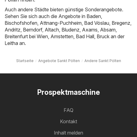
Auch andere Städte bieten günstige Sonderangebote.
Sehen Sie sich auch die Angebote in
Baden
,
Bischofshofen
,
Attnang-Puchheim
,
Bad Vöslau
,
Bregenz
,
Andritz
,
Berndorf
,
Altach
,
Bludenz
,
Axams
,
Absam
,
Breitenfurt bei Wien
,
Amstetten
,
Bad Hall
,
Bruck an der
Leitha
an.
Startseite
Angebote Sankt Pölten
Andere Sankt Pölten
Prospektmaschine
FAQ
Kontakt
Inhalt melden