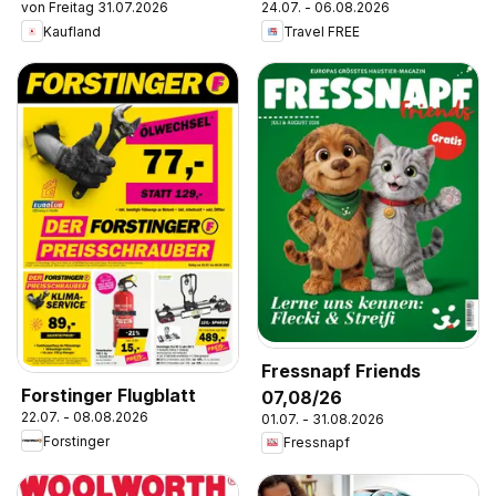
von Freitag 31.07.2026
24.07. - 06.08.2026
Kaufland
Travel FREE
Fressnapf Friends
Forstinger Flugblatt
07,08/26
22.07. - 08.08.2026
01.07. - 31.08.2026
Forstinger
Fressnapf