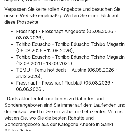
Verpassen Sie keine tollen Angebote und besuchen Sie
unsere Website regelmäßig. Werfen Sie einen Blick auf
diese Prospekte:
Fressnapf - Fressnapf Angebote (05.08.2026 -
08.08.2026)
,
Tchibo Eduscho - Tchibo Eduscho Tchibo Magazin
(05.08.2026 - 12.08.2026)
,
Tchibo Eduscho - Tchibo Eduscho Tchibo Magazin
(12.08.2026 - 19.08.2026)
,
TEMU - Temu hot deals – Austria (06.08.2026 -
31.12.2026)
,
Fressnapf - Fressnapf Flugblatt (05.08.2026 -
08.08.2026)
.
. Dank aktueller Informationen zu Rabatten und
Sonderangeboten sind Sie immer auf dem Laufenden und
der Einkauf wird für Sie einfacher und effizienter. Mit uns
wissen Sie, wo Sie die besten Rabatte und
Sonderangebote aus der Kategorie Andere in Sankt
Pölten finden.