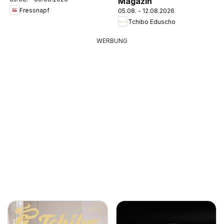
Magazin
Fressnapf
05.08. - 12.08.2026
Tchibo Eduscho
WERBUNG