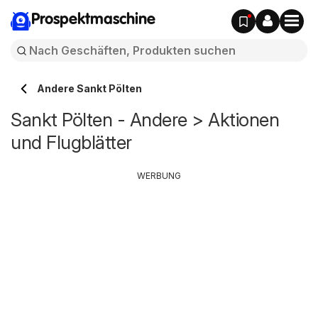
Prospektmaschine
Andere Sankt Pölten
Sankt Pölten - Andere > Aktionen
und Flugblätter
WERBUNG