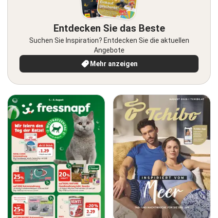
Entdecken Sie das Beste
Suchen Sie Inspiration? Entdecken Sie die aktuellen
Angebote
Mehr anzeigen