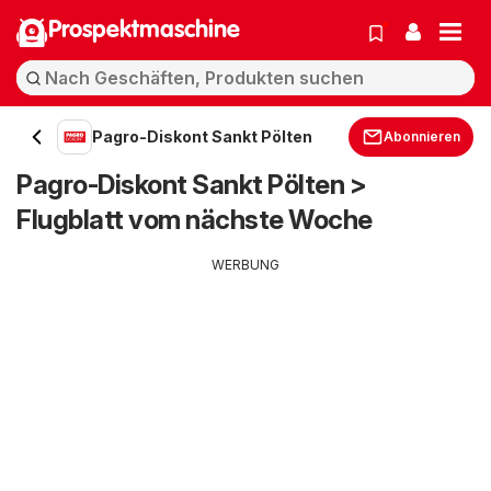
Prospektmaschine
Pagro-Diskont Sankt Pölten
Abonnieren
Pagro-Diskont Sankt Pölten >
Flugblatt vom nächste Woche
WERBUNG