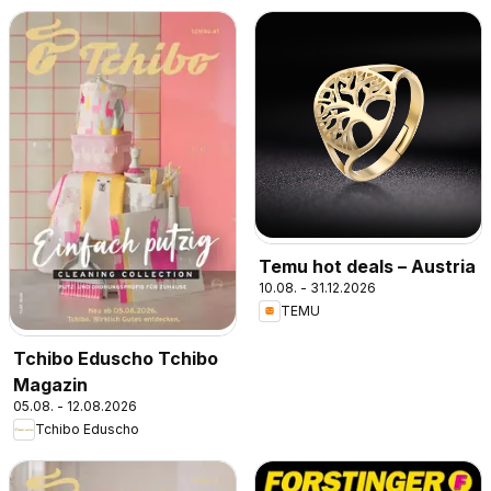
Temu hot deals – Austria
10.08. - 31.12.2026
TEMU
Tchibo Eduscho Tchibo
Magazin
05.08. - 12.08.2026
Tchibo Eduscho