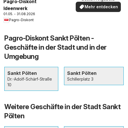
Pagro-Diskont
Mehr entdecken
Ideenwerk
01.05. - 31.08.2026
Pagro-Diskont
Pagro-Diskont Sankt Pölten -
Geschäfte in der Stadt und in der
Umgebung
Sankt Pölten
Sankt Pölten
Dr.-Adolf-Schärf-Straße
Schillerplatz 3
10
Weitere Geschäfte in der Stadt Sankt
Pölten