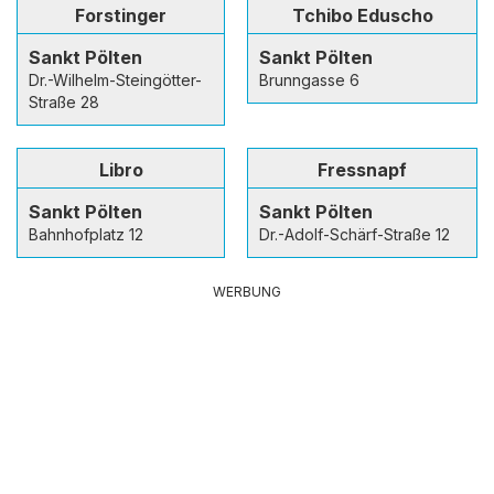
Forstinger
Tchibo Eduscho
Sankt Pölten
Sankt Pölten
Dr.-Wilhelm-Steingötter-
Brunngasse 6
Straße 28
Libro
Fressnapf
Sankt Pölten
Sankt Pölten
Bahnhofplatz 12
Dr.-Adolf-Schärf-Straße 12
WERBUNG