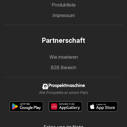
Produktliste
Impressum
Partnerschaft
Wie inserieren
B2B Bereich
Prospektmaschine
Alle Prospekte an einem Platz