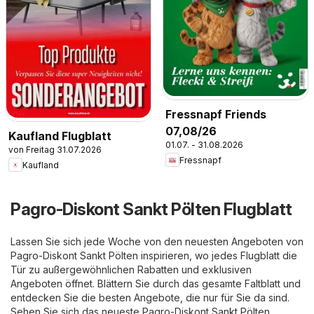
Fressnapf Friends
07,08/26
Kaufland Flugblatt
01.07. - 31.08.2026
von Freitag 31.07.2026
Fressnapf
Kaufland
Pagro-Diskont Sankt Pölten Flugblatt
Lassen Sie sich jede Woche von den neuesten Angeboten von
Pagro-Diskont Sankt Pölten inspirieren, wo jedes Flugblatt die
Tür zu außergewöhnlichen Rabatten und exklusiven
Angeboten öffnet. Blättern Sie durch das gesamte Faltblatt und
entdecken Sie die besten Angebote, die nur für Sie da sind.
Sehen Sie sich das neueste Pagro-Diskont Sankt Pölten