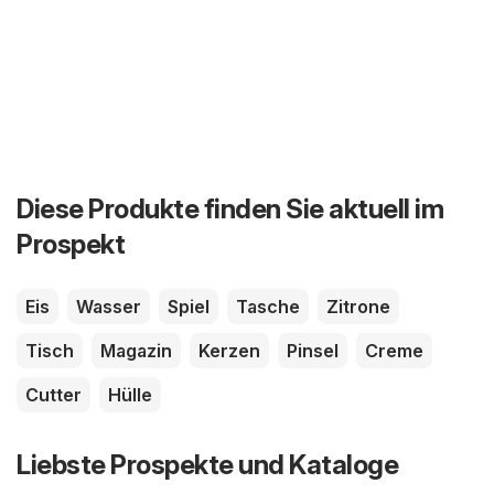
Diese Produkte finden Sie aktuell im
Prospekt
Eis
Wasser
Spiel
Tasche
Zitrone
Tisch
Magazin
Kerzen
Pinsel
Creme
Cutter
Hülle
Liebste Prospekte und Kataloge