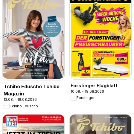
Forstinger Flugblatt
Tchibo Eduscho Tchibo
10.08. - 18.08.2026
Magazin
Forstinger
12.08. - 19.08.2026
Tchibo Eduscho