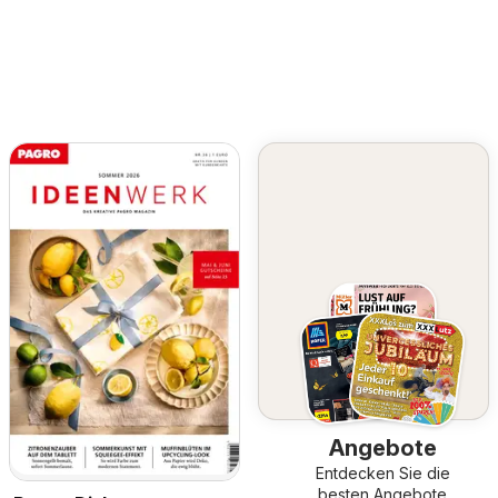
Angebote
Entdecken Sie die
besten Angebote