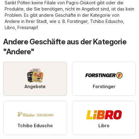
Sankt Pölten keine Filiale von Pagro-Diskont gibt oder die
Produkte, die Sie benötigen, nicht im Angebot sind, ist das kein
Problem. Es gibt andere Geschäfte in der Kategorie von
Andere
in Ihrer Stadt, wie z. B.
Forstinger
,
Tchibo Eduscho
,
Libro
,
Fressnapf
.
Andere Geschäfte aus der Kategorie
"Andere"
Angebote
Forstinger
Tchibo Eduscho
Libro