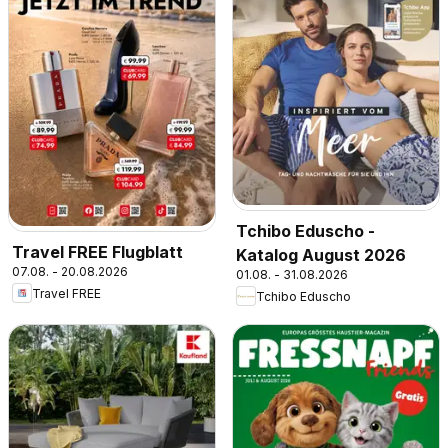
Tchibo Eduscho -
Travel FREE Flugblatt
Katalog August 2026
07.08. - 20.08.2026
01.08. - 31.08.2026
Travel FREE
Tchibo Eduscho