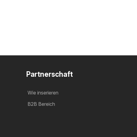
Partnerschaft
Wie inserieren
B2B Bereich