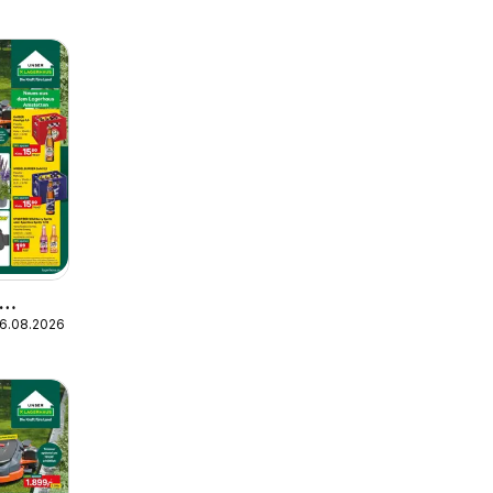
16.08.2026