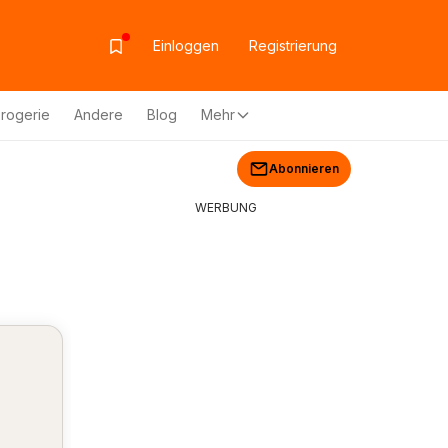
Einloggen
Registrierung
rogerie
Andere
Blog
Mehr
Abonnieren
WERBUNG