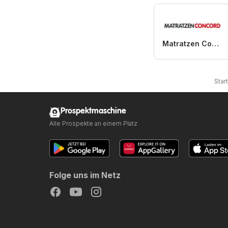
Matratzen Concord
Star
Prospektmaschine
Alle Prospekte an einem Platz
Folge uns im Netz