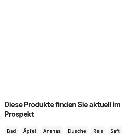
Diese Produkte finden Sie aktuell im
Prospekt
Bad
Äpfel
Ananas
Dusche
Reis
Saft