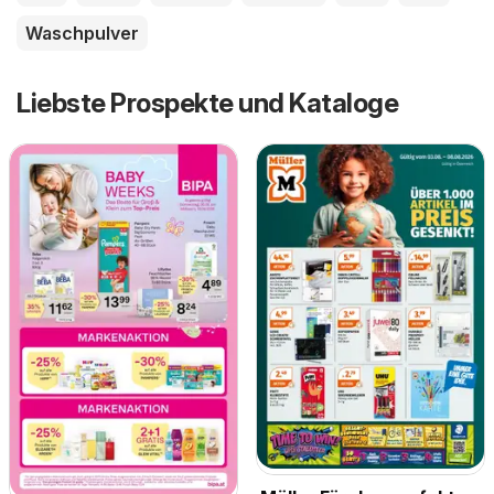
Waschpulver
Liebste Prospekte und Kataloge