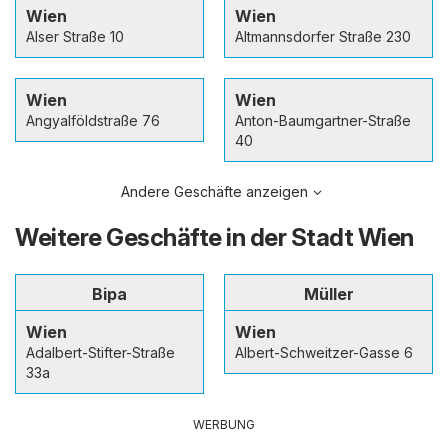
Wien
Wien
Alser Straße 10
Altmannsdorfer Straße 230
Wien
Wien
Angyalföldstraße 76
Anton-Baumgartner-Straße
40
Andere Geschäfte anzeigen
Weitere Geschäfte in der Stadt Wien
Bipa
Müller
Wien
Wien
Adalbert-Stifter-Straße
Albert-Schweitzer-Gasse 6
33a
WERBUNG