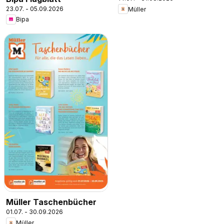
23.07. - 05.09.2026
Müller
Bipa
Müller Taschenbücher
01.07. - 30.09.2026
Müller