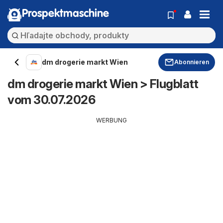
Prospektmaschine
dm drogerie markt Wien
Abonnieren
dm drogerie markt Wien > Flugblatt
vom 30.07.2026
WERBUNG