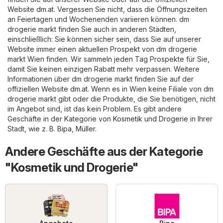
Website
dm.at
. Vergessen Sie nicht, dass die Öffnungszeiten
an Feiertagen und Wochenenden variieren können. dm
drogerie markt finden Sie auch in anderen Städten,
einschließlich: Sie können sicher sein, dass Sie auf unserer
Website immer einen aktuellen Prospekt von dm drogerie
markt Wien finden. Wir sammeln jeden Tag Prospekte für Sie,
damit Sie keinen einzigen Rabatt mehr verpassen. Weitere
Informationen über dm drogerie markt finden Sie auf der
offiziellen Website
dm.at
. Wenn es in Wien keine Filiale von dm
drogerie markt gibt oder die Produkte, die Sie benötigen, nicht
im Angebot sind, ist das kein Problem. Es gibt andere
Geschäfte in der Kategorie von
Kosmetik und Drogerie
in Ihrer
Stadt, wie z. B.
Bipa
,
Müller
.
Andere Geschäfte aus der Kategorie
"Kosmetik und Drogerie"