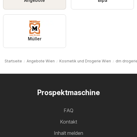
Angebote
Bipa
Müller
Startseite
Angebote Wien
Kosmetik und Drogerie Wien
dm drogeri
Prospektmaschine
FAQ
Kontakt
Inhalt melden