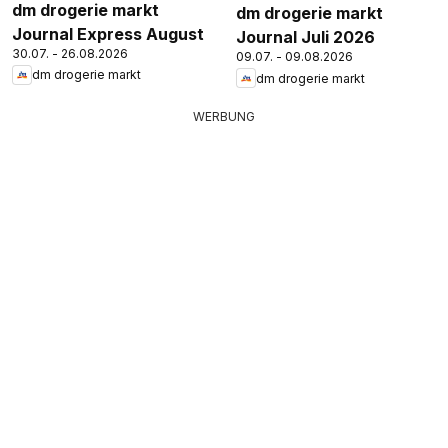
dm drogerie markt
dm drogerie markt
Journal Express August
Journal Juli 2026
30.07. - 26.08.2026
09.07. - 09.08.2026
dm drogerie markt
dm drogerie markt
WERBUNG