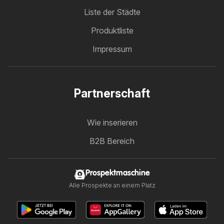
Liste der Städte
Produktliste
Impressum
Partnerschaft
Wie inserieren
B2B Bereich
Prospektmaschine
Alle Prospekte an einem Platz