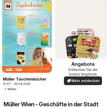
Angebote
Entdecken Sie die
besten Angebote
Müller Taschenbücher
Mehr entdecken
01.07. - 30.09.2026
Müller
Müller Wien - Geschäfte in der Stadt