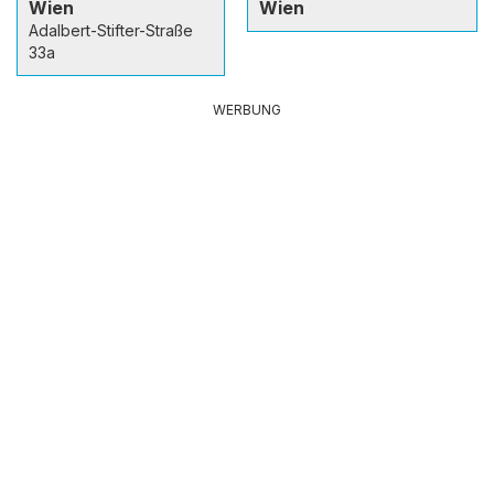
Wien
Wien
Adalbert-Stifter-Straße
33a
WERBUNG