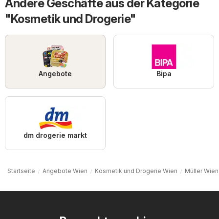
Andere Geschäfte aus der Kategorie
"Kosmetik und Drogerie"
Angebote
Bipa
dm drogerie markt
Startseite
Angebote Wien
Kosmetik und Drogerie Wien
Müller Wien