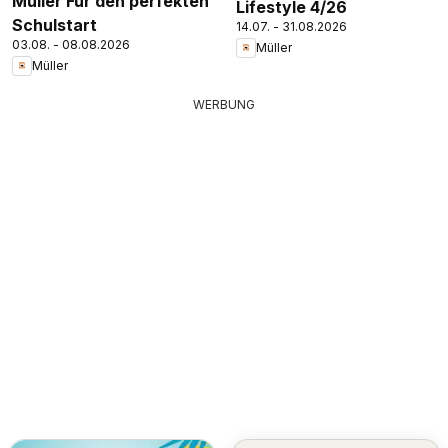
Müller Für den perfekten
Lifestyle 4/26
Schulstart
14.07. - 31.08.2026
03.08. - 08.08.2026
Müller
Müller
WERBUNG