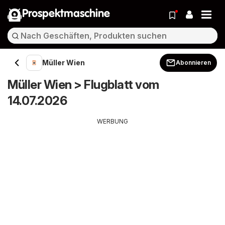
Prospektmaschine
Müller Wien
Abonnieren
Müller Wien > Flugblatt vom
14.07.2026
WERBUNG