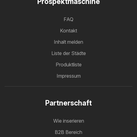
Prospektmaschine
FAQ
Kontakt
Inhalt melden
Liste der Städte
Produktliste
Impressum
Partnerschaft
Wie inserieren
B2B Bereich