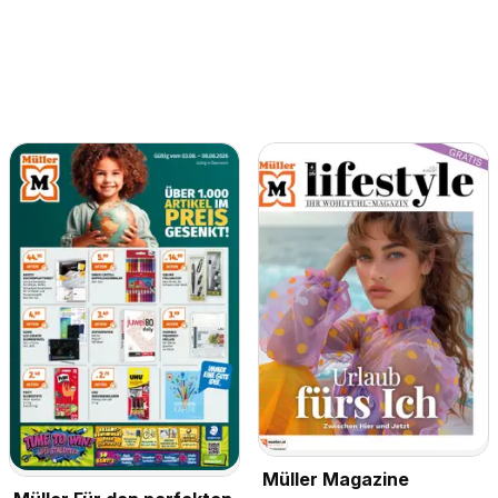
Müller Magazine