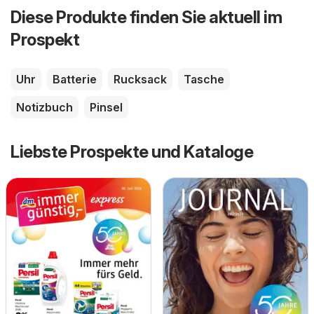
Diese Produkte finden Sie aktuell im
Prospekt
Uhr
Batterie
Rucksack
Tasche
Notizbuch
Pinsel
Liebste Prospekte und Kataloge