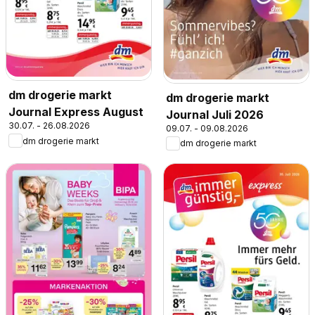
dm drogerie markt
dm drogerie markt
Journal Express August
Journal Juli 2026
30.07. - 26.08.2026
09.07. - 09.08.2026
dm drogerie markt
dm drogerie markt