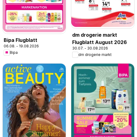
dm drogerie markt
Bipa Flugblatt
Flugblatt August 2026
06.08. - 19.08.2026
30.07. - 30.08.2026
Bipa
dm drogerie markt