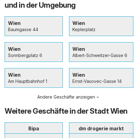
und in der Umgebung
Wien
Wien
Baumgasse 44
Keplerplatz
Wien
Wien
Sonnbergplatz 6
Albert-Schweitzer-Gasse 6
Wien
Wien
Am Hauptbahnhof 1
Ernst-Vasovec-Gasse 14
Andere Geschäfte anzeigen
Weitere Geschäfte in der Stadt Wien
Bipa
dm drogerie markt