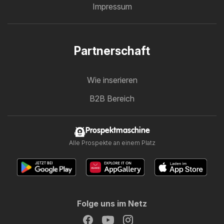
Impressum
Partnerschaft
Wie inserieren
B2B Bereich
Prospektmaschine
Alle Prospekte an einem Platz
Folge uns im Netz