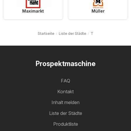
Maximarkt
Müller
Startseite
Liste der Städte
T
Prospektmaschine
FAQ
Kontakt
Inhalt melden
Liste der Städte
Produktliste