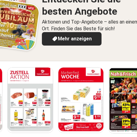
besten Angebote
Aktionen und Top-Angebote – alles an eine
Ort. Finden Sie das Beste für sich!
Mehr anzeigen