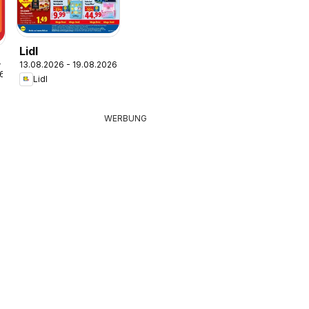
Lidl
13.08.2026 - 19.08.2026
26
Lidl
WERBUNG