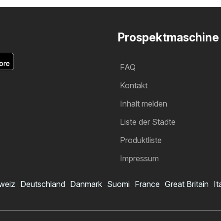
Prospektmaschine
FAQ
Kontakt
Inhalt melden
Liste der Städte
Produktliste
Impressum
weiz
Deutschland
Danmark
Suomi
France
Great Britain
It