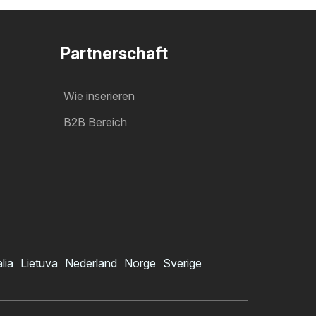
Partnerschaft
Wie inserieren
B2B Bereich
alia
Lietuva
Nederland
Norge
Sverige