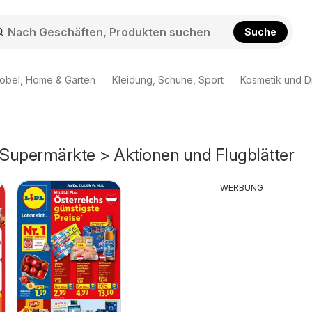
Suche
öbel, Home & Garten
Kleidung, Schuhe, Sport
Kosmetik und D
Supermärkte > Aktionen und Flugblätter
WERBUNG